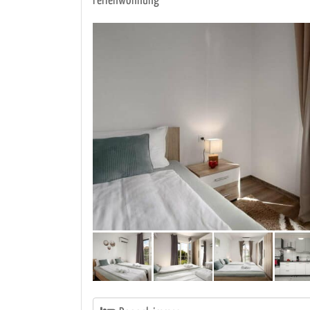
Ferienwohnung