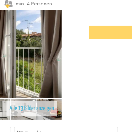
max. 4 Personen
Alle 13 Bilder anzeigen