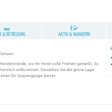
NE & BETREUUNG
AKTIV & WANDERN
 Genuss!
Hundestrände, wo Ihr Hund volle Freiheit genießt. So
d herzlich willkommen. Genießen Sie die grüne Lage
eiten für Spaziergänge bietet.