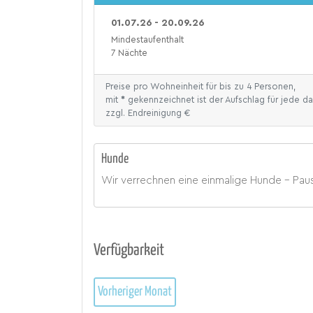
01.07.26 - 20.09.26
Mindestaufenthalt
7 Nächte
Preise pro Wohneinheit für bis zu 4 Personen,
mit
*
gekennzeichnet ist der Aufschlag für jede 
zzgl. Endreinigung €
Hunde
Wir verrechnen eine einmalige Hunde - Pa
Verfügbarkeit
Vorheriger Monat