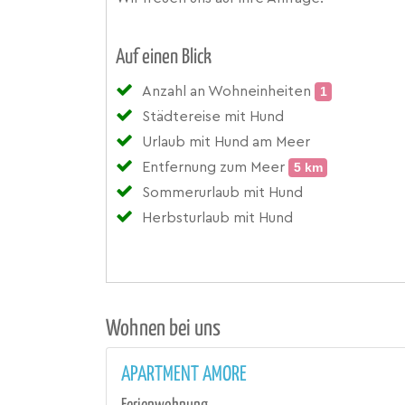
Auf einen Blick
Anzahl an Wohneinheiten
1
Städtereise mit Hund
Urlaub mit Hund am Meer
Entfernung zum Meer
5 km
Sommerurlaub mit Hund
Herbsturlaub mit Hund
Wohnen bei uns
APARTMENT AMORE