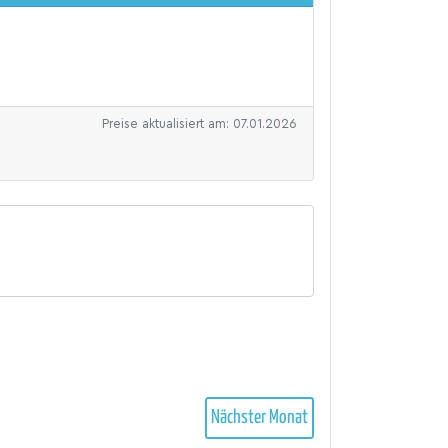
Preise aktualisiert am: 07.01.2026
Nächster Monat