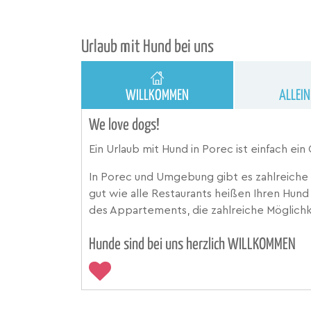
Urlaub mit Hund bei uns
WILLKOMMEN
ALLEI
We love dogs!
Ein Urlaub mit Hund in Porec ist einfach ein
In Porec und Umgebung gibt es zahlreiche 
gut wie alle Restaurants heißen Ihren Hun
des Appartements, die zahlreiche Möglichk
Hunde sind bei uns herzlich WILLKOMMEN