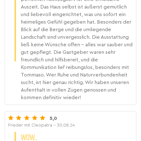
Auszeit. Das Haus selbst ist äußerst gemütlich
und liebevoll eingerichtet, was uns sofort ein
heimeliges Gefühl gegeben hat. Besonders der
Blick auf die Berge und die umliegende
Landschaft sind unvergesslich. Die Ausstattung
ließ keine Wünsche offen – alles war sauber und
gut gepflegt. Die Gastgeber waren sehr
freundlich und hilfsbereit, und die
Kommunikation lief reibungslos, besonders mit
Tommaso. Wer Ruhe und Naturverbundenheit
sucht, ist hier genau richtig. Wir haben unseren
Aufenthalt in vollen Zügen genossen und
kommen definitiv wieder!
5,0
Frieder mit Cleopatra
- 30.08.24
WOW..