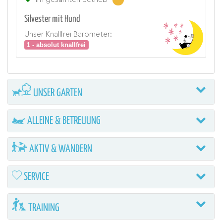
Silvester mit Hund
Unser Knallfrei Barometer:
1 - absolut knallfrei
UNSER GARTEN
ALLEINE & BETREUUNG
AKTIV & WANDERN
SERVICE
TRAINING