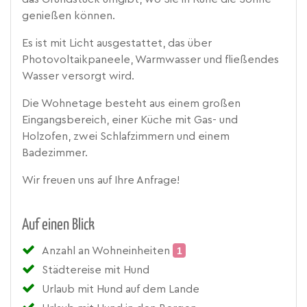
genießen können.
Es ist mit Licht ausgestattet, das über
Photovoltaikpaneele, Warmwasser und fließendes
Wasser versorgt wird.
Die Wohnetage besteht aus einem großen
Eingangsbereich, einer Küche mit Gas- und
Holzofen, zwei Schlafzimmern und einem
Badezimmer.
Wir freuen uns auf Ihre Anfrage!
Auf einen Blick
Anzahl an Wohneinheiten
1
Städtereise mit Hund
Urlaub mit Hund auf dem Lande