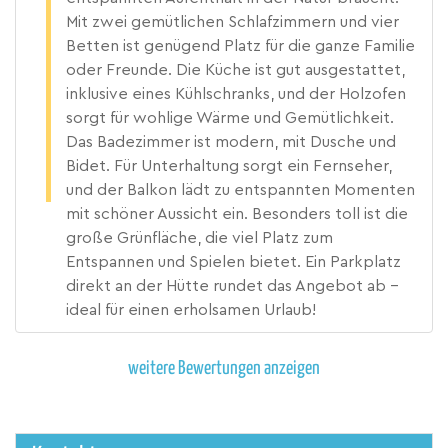
Mit zwei gemütlichen Schlafzimmern und vier
Betten ist genügend Platz für die ganze Familie
oder Freunde. Die Küche ist gut ausgestattet,
inklusive eines Kühlschranks, und der Holzofen
sorgt für wohlige Wärme und Gemütlichkeit.
Das Badezimmer ist modern, mit Dusche und
Bidet. Für Unterhaltung sorgt ein Fernseher,
und der Balkon lädt zu entspannten Momenten
mit schöner Aussicht ein. Besonders toll ist die
große Grünfläche, die viel Platz zum
Entspannen und Spielen bietet. Ein Parkplatz
direkt an der Hütte rundet das Angebot ab –
ideal für einen erholsamen Urlaub!
weitere Bewertungen anzeigen