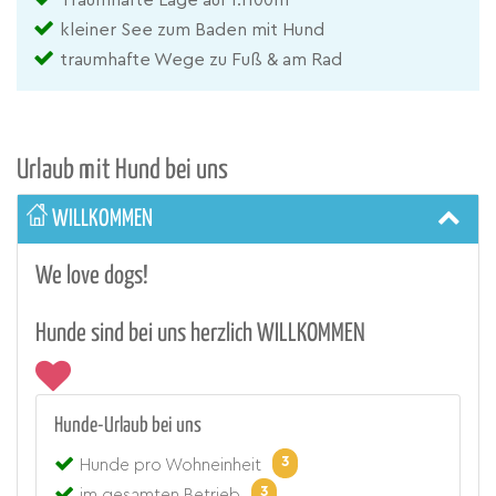
kleiner See zum Baden mit Hund
traumhafte Wege zu Fuß & am Rad
Urlaub mit Hund bei uns
WILLKOMMEN
We love dogs!
Hunde sind bei uns herzlich WILLKOMMEN
Hunde-Urlaub bei uns
3
Hunde pro Wohneinheit
3
im gesamten Betrieb