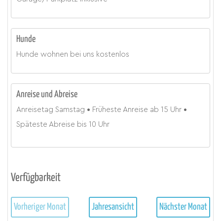
Hunde
Hunde wohnen bei uns kostenlos
Anreise und Abreise
Anreisetag
Samstag
Früheste Anreise ab
15 Uhr
Späteste Abreise bis
10 Uhr
Verfügbarkeit
Vorheriger Monat
Jahresansicht
Nächster Monat