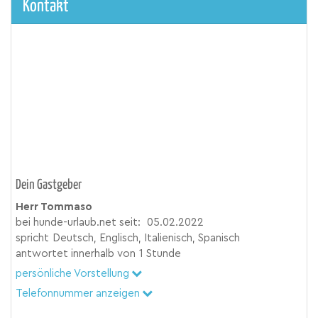
Kontakt
Dein Gastgeber
Herr Tommaso
bei hunde-urlaub.net seit:
05.02.2022
spricht
Deutsch, Englisch, Italienisch, Spanisch
antwortet innerhalb von
1 Stunde
persönliche Vorstellung
Telefonnummer anzeigen