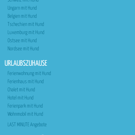
Schweiz mit Hund
Ungarn mit Hund
Belgien mit Hund
Tschechien mit Hund
Luxemburg mit Hund
Ostsee mit Hund
Nordsee mit Hund
URLAUBSZUHAUSE
Ferienwohnung mit Hund
Ferienhaus mit Hund
Chalet mit Hund
Hotel mit Hund
Ferienpark mit Hund
Wohnmobil mit Hund
LAST MINUTE Angebote