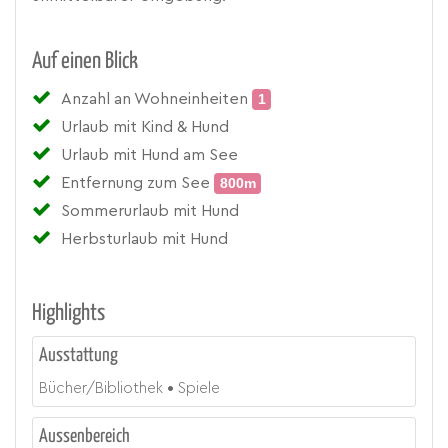
Auf einen Blick
Anzahl an Wohneinheiten
1
Urlaub mit Kind & Hund
Urlaub mit Hund am See
Entfernung zum See
800m
Sommerurlaub mit Hund
Herbsturlaub mit Hund
Highlights
Ausstattung
Bücher/Bibliothek
Spiele
Aussenbereich