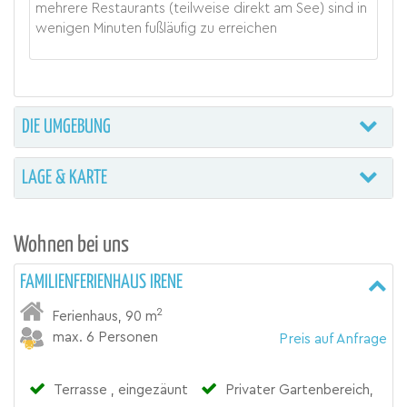
mehrere Restaurants (teilweise direkt am See) sind in
wenigen Minuten fußläufig zu erreichen
DIE UMGEBUNG
LAGE & KARTE
Wohnen bei uns
FAMILIENFERIENHAUS IRENE
2
Ferienhaus
,
90 m
max. 6 Personen
Preis auf Anfrage
Terrasse , eingezäunt
Privater Gartenbereich,