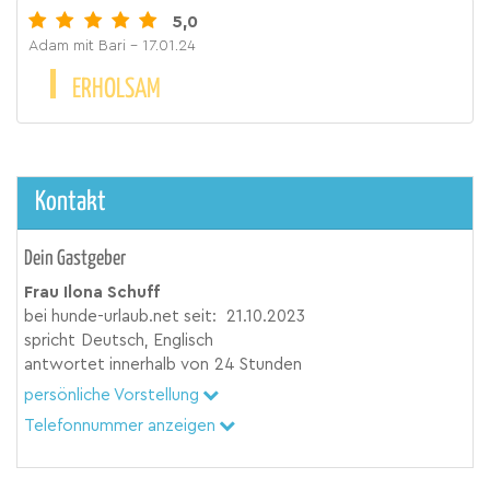
5,0
Adam mit Bari
- 17.01.24
ERHOLSAM
Kontakt
Dein Gastgeber
Frau Ilona Schuff
bei hunde-urlaub.net seit:
21.10.2023
spricht
Deutsch, Englisch
antwortet innerhalb von
24 Stunden
persönliche Vorstellung
Telefonnummer anzeigen