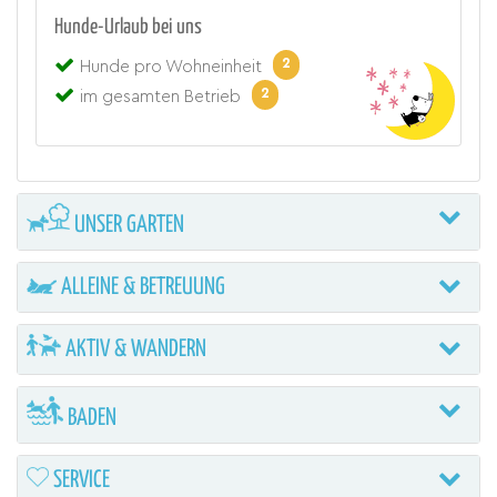
Hunde-Urlaub bei uns
2
Hunde pro Wohneinheit
2
im gesamten Betrieb
UNSER GARTEN
ALLEINE & BETREUUNG
AKTIV & WANDERN
BADEN
SERVICE