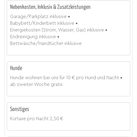
Nebenkosten, Inklusiv & Zusatzleistungen
Garage/Parkplatz
inklusive
Babybett/Kinderbett
inklusive
Energiekosten (Strom, Wasser, Gas)
inklusive
Endreinigung
inklusive
Bettwäsche/Handtücher
inklusive
Hunde
Hunde wohnen bei uns für
10 € pro Hund und Nacht
ab zweiter Woche gratis
Sonstiges
Kurtaxe
pro Nacht
2,50 €