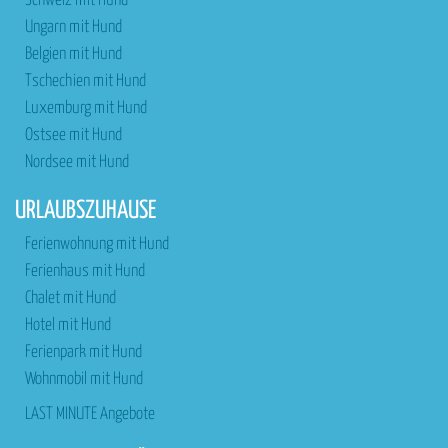
Schweiz mit Hund
Ungarn mit Hund
Belgien mit Hund
Tschechien mit Hund
Luxemburg mit Hund
Ostsee mit Hund
Nordsee mit Hund
URLAUBSZUHAUSE
Ferienwohnung mit Hund
Ferienhaus mit Hund
Chalet mit Hund
Hotel mit Hund
Ferienpark mit Hund
Wohnmobil mit Hund
LAST MINUTE Angebote