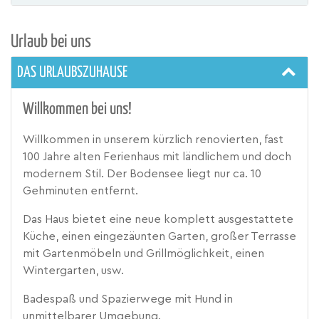
Urlaub bei uns
DAS URLAUBSZUHAUSE
Willkommen bei uns!
Willkommen in unserem kürzlich renovierten, fast
100 Jahre alten Ferienhaus mit ländlichem und doch
modernem Stil. Der Bodensee liegt nur ca. 10
Gehminuten entfernt.
Das Haus bietet eine neue komplett ausgestattete
Küche, einen eingezäunten Garten, großer Terrasse
mit Gartenmöbeln und Grillmöglichkeit, einen
Wintergarten, usw.
Badespaß und Spazierwege mit Hund in
unmittelbarer Umgebung.