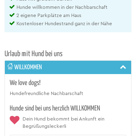
Hunde willkommen in der Nachbarschaft
2 eigene Parkplätze am Haus
Kostenloser Hundestrand ganz in der Nähe
Urlaub mit Hund bei uns
WILLKOMMEN
We love dogs!
Hundefreundliche Nachbarschaft
Hunde sind bei uns herzlich WILLKOMMEN
Dein Hund bekommt bei Ankunft ein
Begrüßungsleckerli