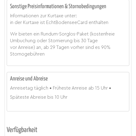
Sonstige Preisinformationen & Stornobedingungen
Informationen zur Kurtaxe unter:
in der Kurtaxe ist EchtBodenseeCard enthalten
Wir bieten ein Rundum-Sorglos-Paket (kostenfreie
Umbuchung oder Stornierung bis 30 Tage
vor Anreise) an, ab 29 Tagen vorher sind es 90%
Stornogebühren
Anreise und Abreise
Anreisetag
täglich
Früheste Anreise ab
15 Uhr
Späteste Abreise bis
10 Uhr
Verfügbarkeit