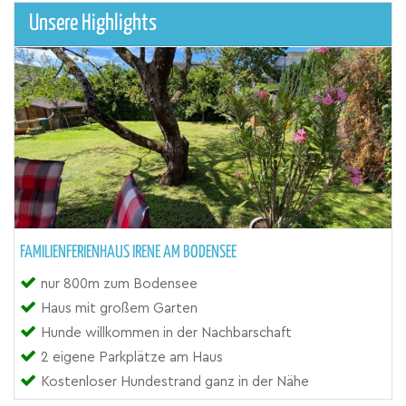
Unsere Highlights
FAMILIENFERIENHAUS IRENE AM BODENSEE
nur 800m zum Bodensee
Haus mit großem Garten
Hunde willkommen in der Nachbarschaft
2 eigene Parkplätze am Haus
Kostenloser Hundestrand ganz in der Nähe