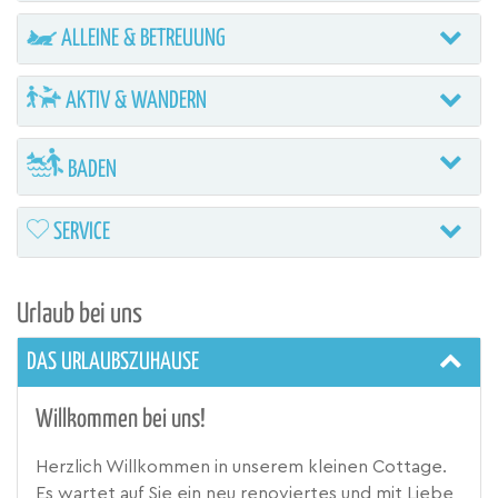
ALLEINE & BETREUUNG
AKTIV & WANDERN
BADEN
SERVICE
Urlaub bei uns
DAS URLAUBSZUHAUSE
Willkommen bei uns!
Herzlich Willkommen in unserem kleinen Cottage.
Es wartet auf Sie ein neu renoviertes und mit Liebe