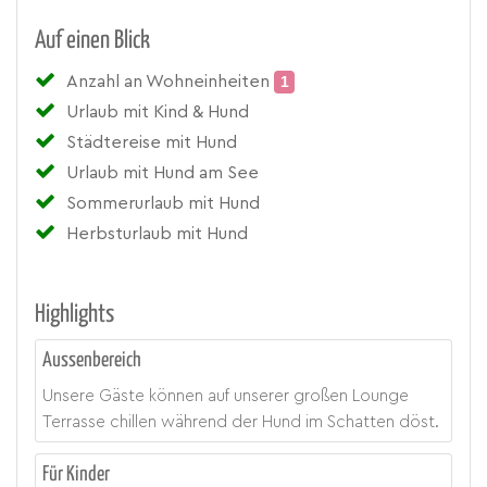
Auf einen Blick
Anzahl an Wohneinheiten
1
Urlaub mit Kind & Hund
Städtereise mit Hund
Urlaub mit Hund am See
Sommerurlaub mit Hund
Herbsturlaub mit Hund
Highlights
Aussenbereich
Unsere Gäste können auf unserer großen Lounge
Terrasse chillen während der Hund im Schatten döst.
Für Kinder