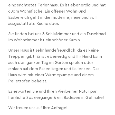
eingerichtetes Ferienhaus. Es ist ebenerdig und hat
60qm Wohnfläche. Ein offener Wohn-und
Essbereich geht in die moderne, neue und voll
ausgestattete Küche über.
Sie finden bei uns 3 Schlafzimmer und ein Duschbad.
Im Wohnzimmer ist ein schöner Kamin.
Unser Haus ist sehr hundefreundlich, da es keine
Treppen gibt. Es ist ebenerdig und Ihr Hund kann
auch den ganzen Tag im Garten spielen oder
einfach auf dem Rasen liegen und faulenzen. Das
Haus wird mit einer Wärmepumpe und einem
Pellettofen beheizt.
Es erwarten Sie und Ihren Vierbeiner Natur pur,
herrliche Spaziergänge & ein Badesee in Gehnähe!
Wir freuen uns auf Ihre Anfrage!