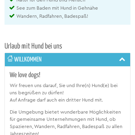
See zum Baden mit Hund in Gehnähe
Wandern, Radfahren, Badespaß!
Urlaub mit Hund bei uns
WILLKOMMEN
We love dogs!
Wir freuen uns darauf, Sie und Ihre(n) Hund(e) bei
uns begrüßen zu dürfen!
Auf Anfrage darf auch ein dritter Hund mit.
Die Umgebung bietet wunderbare Möglichkeiten
für gemeinsame Unternehmungen mit Hund, ob
Spazieren, Wandern, Radfahren, Badespaß zu allen
Jahreszeiten!