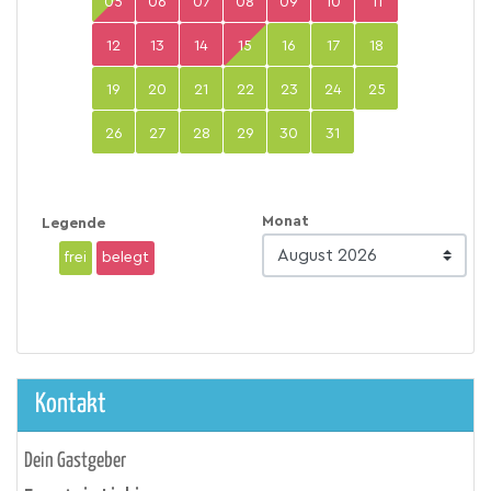
05
06
07
08
09
10
11
12
13
14
15
16
17
18
19
20
21
22
23
24
25
26
27
28
29
30
31
Monat
Legende
frei
belegt
Kontakt
Dein Gastgeber