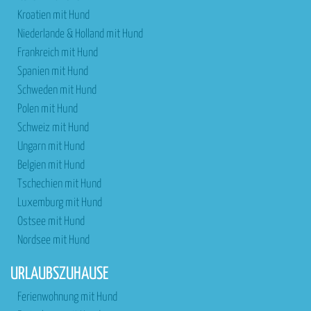
Kroatien mit Hund
Niederlande & Holland mit Hund
Frankreich mit Hund
Spanien mit Hund
Schweden mit Hund
Polen mit Hund
Schweiz mit Hund
Ungarn mit Hund
Belgien mit Hund
Tschechien mit Hund
Luxemburg mit Hund
Ostsee mit Hund
Nordsee mit Hund
URLAUBSZUHAUSE
Ferienwohnung mit Hund