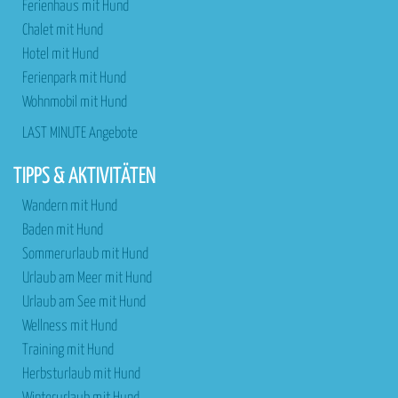
Ferienhaus mit Hund
Chalet mit Hund
Hotel mit Hund
Ferienpark mit Hund
Wohnmobil mit Hund
LAST MINUTE Angebote
TIPPS & AKTIVITÄTEN
Wandern mit Hund
Baden mit Hund
Sommerurlaub mit Hund
Urlaub am Meer mit Hund
Urlaub am See mit Hund
Wellness mit Hund
Training mit Hund
Herbsturlaub mit Hund