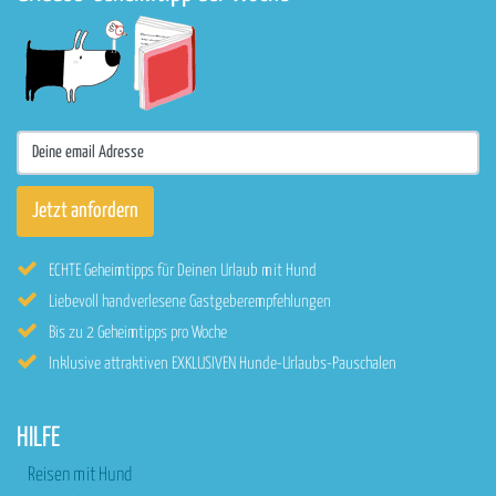
ECHTE Geheimtipps für Deinen Urlaub mit Hund
Liebevoll handverlesene Gastgeberempfehlungen
Bis zu 2 Geheimtipps pro Woche
Inklusive attraktiven EXKLUSIVEN Hunde-Urlaubs-Pauschalen
HILFE
Reisen mit Hund