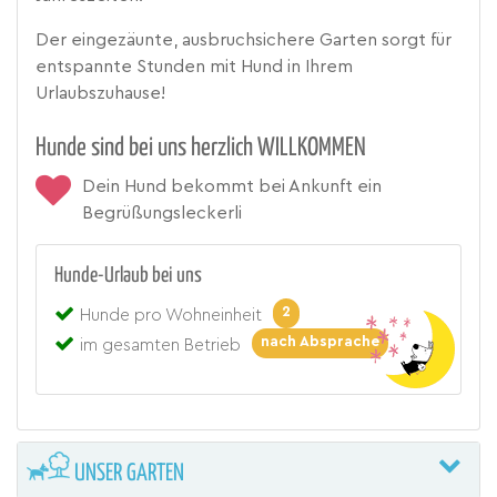
Der eingezäunte, ausbruchsichere Garten sorgt für
entspannte Stunden mit Hund in Ihrem
Urlaubszuhause!
Hunde sind bei uns herzlich WILLKOMMEN
Dein Hund bekommt bei Ankunft ein
Begrüßungsleckerli
Hunde-Urlaub bei uns
2
Hunde pro Wohneinheit
nach Absprache
im gesamten Betrieb
UNSER GARTEN