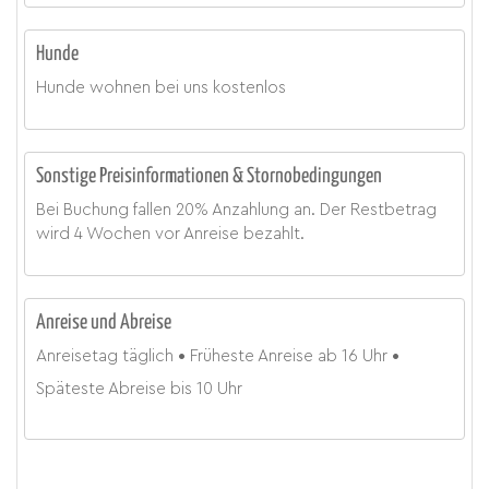
Hunde
Hunde wohnen bei uns kostenlos
Sonstige Preisinformationen & Stornobedingungen
Bei Buchung fallen 20% Anzahlung an. Der Restbetrag
wird 4 Wochen vor Anreise bezahlt.
Anreise und Abreise
Anreisetag
täglich
Früheste Anreise ab
16 Uhr
Späteste Abreise bis
10 Uhr