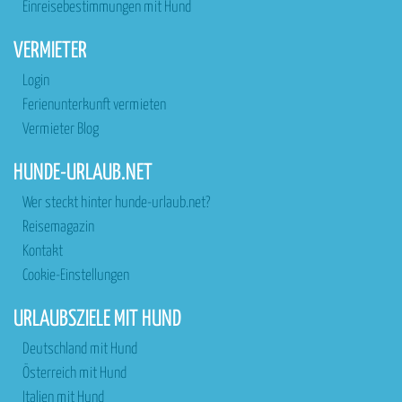
Einreisebestimmungen mit Hund
VERMIETER
Login
Ferienunterkunft vermieten
Vermieter Blog
HUNDE-URLAUB.NET
Wer steckt hinter hunde-urlaub.net?
Reisemagazin
Kontakt
Cookie-Einstellungen
URLAUBSZIELE MIT HUND
Deutschland mit Hund
Österreich mit Hund
Italien mit Hund