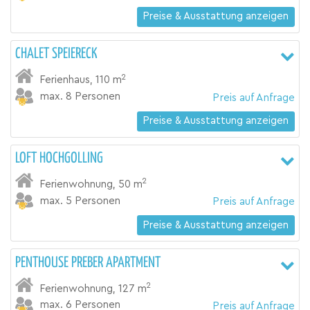
Preise & Ausstattung anzeigen
CHALET SPEIERECK
2
Ferienhaus
,
110 m
max. 8 Personen
Preis auf Anfrage
Preise & Ausstattung anzeigen
LOFT HOCHGOLLING
2
Ferienwohnung
,
50 m
max. 5 Personen
Preis auf Anfrage
Preise & Ausstattung anzeigen
PENTHOUSE PREBER APARTMENT
2
Ferienwohnung
,
127 m
max. 6 Personen
Preis auf Anfrage