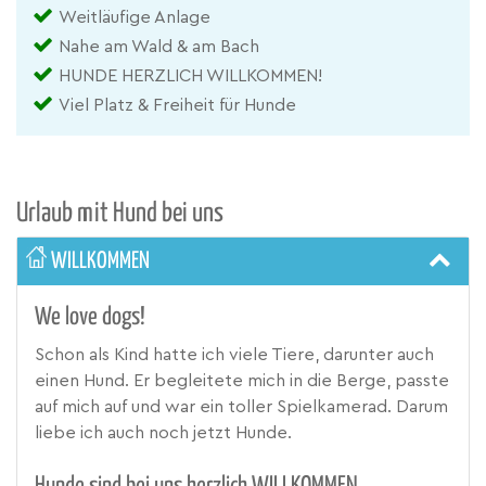
Weitläufige Anlage
Nahe am Wald & am Bach
HUNDE HERZLICH WILLKOMMEN!
Viel Platz & Freiheit für Hunde
Urlaub mit Hund bei uns
WILLKOMMEN
We love dogs!
Schon als Kind hatte ich viele Tiere, darunter auch
einen Hund. Er begleitete mich in die Berge, passte
auf mich auf und war ein toller Spielkamerad. Darum
liebe ich auch noch jetzt Hunde.