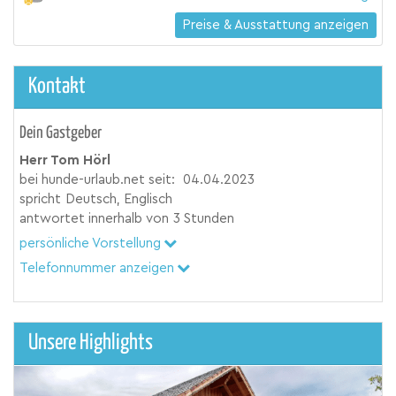
Preise & Ausstattung anzeigen
Kontakt
Dein Gastgeber
Herr Tom Hörl
bei hunde-urlaub.net seit:
04.04.2023
spricht
Deutsch, Englisch
antwortet innerhalb von
3 Stunden
persönliche Vorstellung
Telefonnummer anzeigen
Unsere Highlights