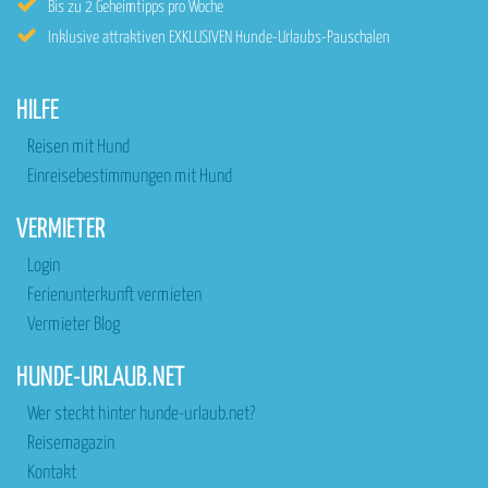
Bis zu 2 Geheimtipps pro Woche
Inklusive attraktiven EXKLUSIVEN Hunde-Urlaubs-Pauschalen
HILFE
Reisen mit Hund
Einreisebestimmungen mit Hund
VERMIETER
Login
Ferienunterkunft vermieten
Vermieter Blog
HUNDE-URLAUB.NET
Wer steckt hinter hunde-urlaub.net?
Reisemagazin
Kontakt