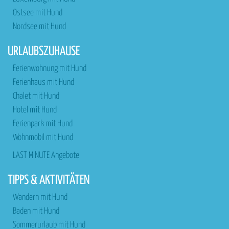
Ostsee mit Hund
Nordsee mit Hund
URLAUBSZUHAUSE
Ferienwohnung mit Hund
Ferienhaus mit Hund
Chalet mit Hund
Hotel mit Hund
Ferienpark mit Hund
Wohnmobil mit Hund
LAST MINUTE Angebote
TIPPS & AKTIVITÄTEN
Wandern mit Hund
Baden mit Hund
Sommerurlaub mit Hund