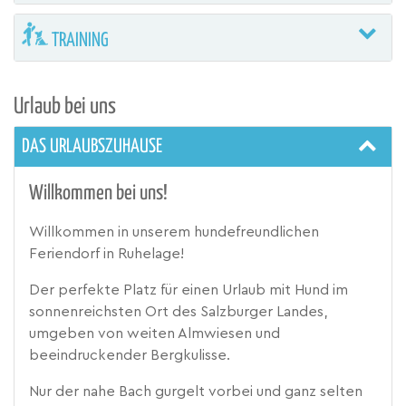
TRAINING
Urlaub bei uns
DAS URLAUBSZUHAUSE
Willkommen bei uns!
Willkommen in unserem hundefreundlichen
Feriendorf in Ruhelage!
Der perfekte Platz für einen Urlaub mit Hund im
sonnenreichsten Ort des Salzburger Landes,
umgeben von weiten Almwiesen und
beeindruckender Bergkulisse.
Nur der nahe Bach gurgelt vorbei und ganz selten