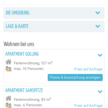
DIE UMGEBUNG
LAGE & KARTE
Wohnen bei uns
APARTMENT GOLLING
2
Ferienwohnung
,
127 m
max. 10 Personen
Preis auf Anfrage
Preise & Ausstattung anzeigen
APARTMENT SAMSPITZE
2
Ferienwohnung
,
85 m
max. 6 Personen
Preis auf Anfrage