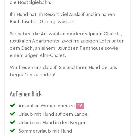
die Nostalgiebahn.
Ihr Hund hat im Resort viel Auslauf und im nahen
Bach frisches Gebirgswasser.
Sie haben die Auswahl an modern-alpinen Chalets,
rustikalen Apartments, zwei freizügigen Lofts unter
dem Dach, an einem luxuriösen Penthouse sowie
einem urigen Alm-Chalet.
Wir freuen uns darauf, Sie und Ihren Hund bei uns
begrüßen zu dürfen!
Auf einen Blick
Anzahl an Wohneinheiten
16
Urlaub mit Hund auf dem Lande
Urlaub mit Hund in den Bergen
Sommerurlaub mit Hund