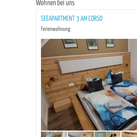
Wohnen bei uns
SEEAPARTMENT 3 AM CORSO
Ferienwohnung