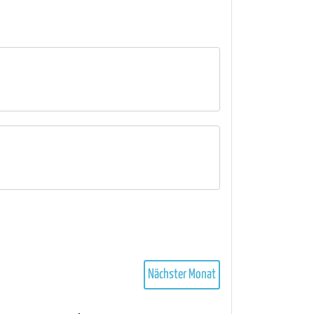
Nächster Monat