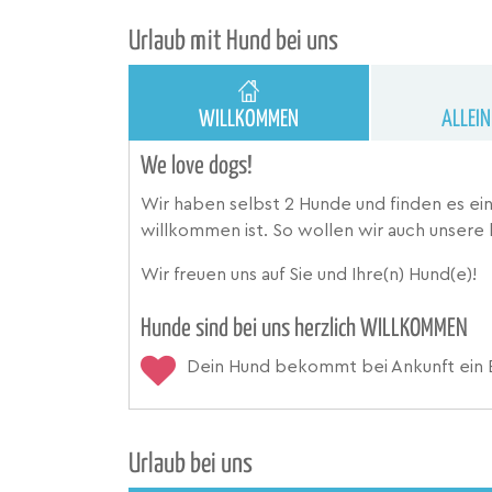
Urlaub mit Hund bei uns
WILLKOMMEN
ALLEI
We love dogs!
Wir haben selbst 2 Hunde und finden es ei
willkommen ist. So wollen wir auch unsere 
Wir freuen uns auf Sie und Ihre(n) Hund(e)!
Hunde sind bei uns herzlich WILLKOMMEN
Dein Hund bekommt bei Ankunft ein 
Urlaub bei uns