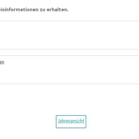
isinformationen zu erhalten.
gen
Jahresansicht