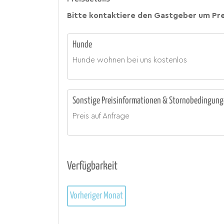
Bitte kontaktiere den Gastgeber um Pre
Hunde
Hunde wohnen bei uns kostenlos
Sonstige Preisinformationen & Stornobedingun
Preis auf Anfrage
Verfügbarkeit
Vorheriger Monat