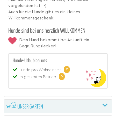
vorgefunden hat! :-)
Auch für die Hunde gibt es ein kleines
Willkommensgeschenk!
Hunde sind bei uns herzlich WILLKOMMEN
Dein Hund bekommt bei Ankunft ein
Begrüßungsleckerli
Hunde-Urlaub bei uns
2
Hunde pro Wohneinheit
5
im gesamten Betrieb
UNSER GARTEN