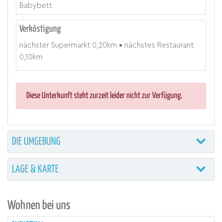
Babybett
Verköstigung
nächster Supermarkt
0,20
km
nächstes Restaurant
0,10
km
Diese Unterkunft steht zurzeit leider nicht zur Verfügung.
DIE UMGEBUNG
LAGE & KARTE
Wohnen bei uns