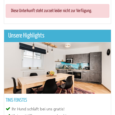
Diese Unterkunft steht zurzeit leider nicht zur Verfügung.
Unsere Highlights
TINIS FEINSTES
Ihr Hund schläft bei uns gratis!