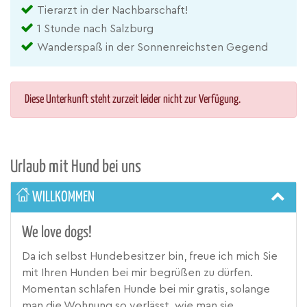
Tierarzt in der Nachbarschaft!
1 Stunde nach Salzburg
Wanderspaß in der Sonnenreichsten Gegend
Diese Unterkunft steht zurzeit leider nicht zur Verfügung.
Urlaub mit Hund bei uns
WILLKOMMEN
We love dogs!
Da ich selbst Hundebesitzer bin, freue ich mich Sie
mit Ihren Hunden bei mir begrüßen zu dürfen.
Momentan schlafen Hunde bei mir gratis, solange
man die Wohnung so verlässt, wie man sie