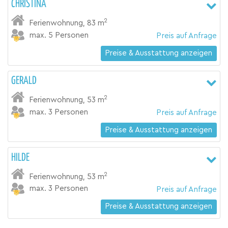
CHRISTINA
2
Ferienwohnung
,
83 m
max. 5 Personen
Preis auf Anfrage
Preise & Ausstattung anzeigen
GERALD
2
Ferienwohnung
,
53 m
max. 3 Personen
Preis auf Anfrage
Preise & Ausstattung anzeigen
HILDE
2
Ferienwohnung
,
53 m
max. 3 Personen
Preis auf Anfrage
Preise & Ausstattung anzeigen