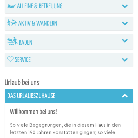
ALLEINE & BETREUUNG
AKTIV & WANDERN
BADEN
SERVICE
Urlaub bei uns
DAS URLAUBSZUHAUSE
Willkommen bei uns!
So viele Begegnungen, die in diesem Haus in den
letzten 190 Jahren vonstatten gingen; so viele