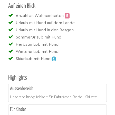
Auf einen Blick
Anzahl an Wohneinheiten
5
Urlaub mit Hund auf dem Lande
Urlaub mit Hund in den Bergen
Sommerurlaub mit Hund
Herbsturlaub mit Hund
Winterurlaub mit Hund
Skiurlaub mit Hund
Highlights
Aussenbereich
Unterstellmöglichkeit für Fahrräder, Rodel, Ski etc.
Für Kinder