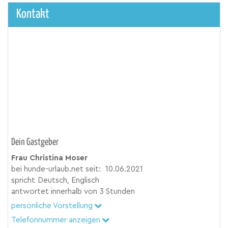
Kontakt
Dein Gastgeber
Frau Christina Moser
bei hunde-urlaub.net seit:
10.06.2021
spricht
Deutsch, Englisch
antwortet innerhalb von
3 Stunden
persönliche Vorstellung
Telefonnummer anzeigen