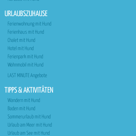
URLAUBSZUHAUSE
Ferienwohnung mit Hund
Ferienhaus mit Hund
Chalet mit Hund
Hotel mit Hund
Ferienpark mit Hund
Wohnmobil mit Hund
LAST MINUTE Angebote
TIPPS & AKTIVITÄTEN
Wandern mit Hund
Baden mit Hund
Sommerurlaub mit Hund
Urlaub am Meer mit Hund
Urlaub am See mit Hund