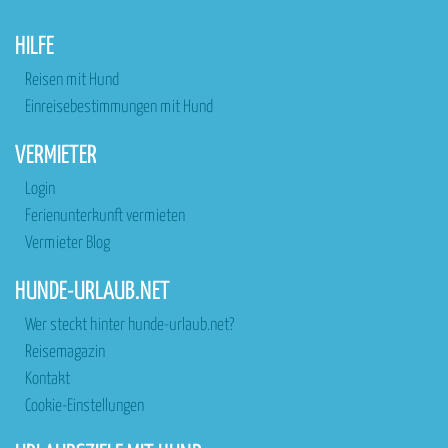
HILFE
Reisen mit Hund
Einreisebestimmungen mit Hund
VERMIETER
Login
Ferienunterkunft vermieten
Vermieter Blog
HUNDE-URLAUB.NET
Wer steckt hinter hunde-urlaub.net?
Reisemagazin
Kontakt
Cookie-Einstellungen