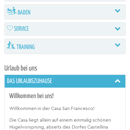
BADEN
SERVICE
TRAINING
Urlaub bei uns
DAS URLAUBSZUHAUSE
Willkommen bei uns!
Willkommen in der Casa San Francesco!
Die Casa liegt allein auf einem einmalig schönen
Hügelvorsprung, abseits des Dorfes Castellina