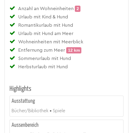
Anzahl an Wohneinheiten
2
Urlaub mit Kind & Hund
Romantikurlaub mit Hund
Urlaub mit Hund am Meer
Wohneinheiten mit Meerblick
Entfernung zum Meer
12 km
Sommerurlaub mit Hund
Herbsturlaub mit Hund
Highlights
Ausstattung
Bücher/Bibliothek
Spiele
Aussenbereich