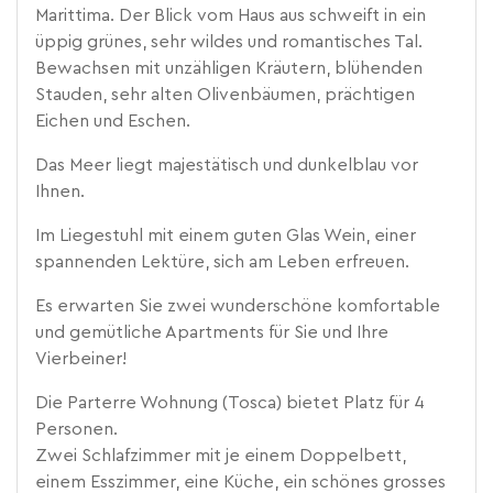
Marittima. Der Blick vom Haus aus schweift in ein
üppig grünes, sehr wildes und romantisches Tal.
Bewachsen mit unzähligen Kräutern, blühenden
Stauden, sehr alten Olivenbäumen, prächtigen
Eichen und Eschen.
Das Meer liegt majestätisch und dunkelblau vor
Ihnen.
Im Liegestuhl mit einem guten Glas Wein, einer
spannenden Lektüre, sich am Leben erfreuen.
Es erwarten Sie zwei wunderschöne komfortable
und gemütliche Apartments für Sie und Ihre
Vierbeiner!
Die Parterre Wohnung (Tosca) bietet Platz für 4
Personen.
Zwei Schlafzimmer mit je einem Doppelbett,
einem Esszimmer, eine Küche, ein schönes grosses