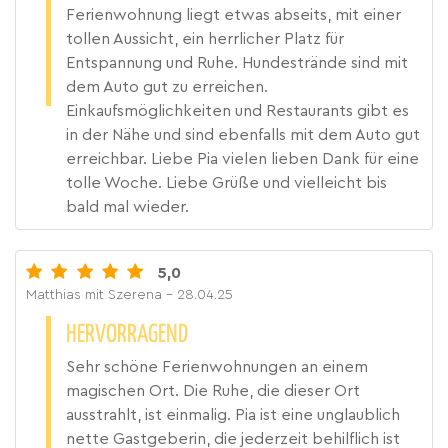
Ferienwohnung liegt etwas abseits, mit einer
tollen Aussicht, ein herrlicher Platz für
Entspannung und Ruhe. Hundestrände sind mit
dem Auto gut zu erreichen.
Einkaufsmöglichkeiten und Restaurants gibt es
in der Nähe und sind ebenfalls mit dem Auto gut
erreichbar. Liebe Pia vielen lieben Dank für eine
tolle Woche. Liebe Grüße und vielleicht bis
bald mal wieder.
5,0
Matthias mit Szerena
- 28.04.25
HERVORRAGEND
Sehr schöne Ferienwohnungen an einem
magischen Ort. Die Ruhe, die dieser Ort
ausstrahlt, ist einmalig. Pia ist eine unglaublich
nette Gastgeberin, die jederzeit behilflich ist