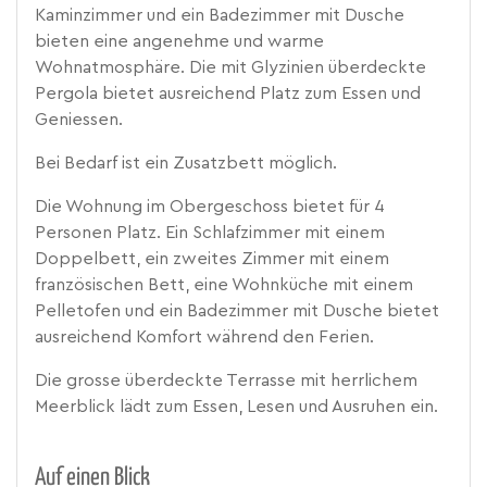
Kaminzimmer und ein Badezimmer mit Dusche
bieten eine angenehme und warme
Wohnatmosphäre. Die mit Glyzinien überdeckte
Pergola bietet ausreichend Platz zum Essen und
Geniessen.
Bei Bedarf ist ein Zusatzbett möglich.
Die Wohnung im Obergeschoss bietet für 4
Personen Platz. Ein Schlafzimmer mit einem
Doppelbett, ein zweites Zimmer mit einem
französischen Bett, eine Wohnküche mit einem
Pelletofen und ein Badezimmer mit Dusche bietet
ausreichend Komfort während den Ferien.
Die grosse überdeckte Terrasse mit herrlichem
Meerblick lädt zum Essen, Lesen und Ausruhen ein.
Auf einen Blick