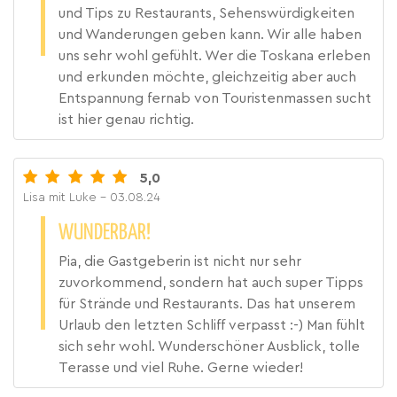
und Tips zu Restaurants, Sehenswürdigkeiten
und Wanderungen geben kann. Wir alle haben
uns sehr wohl gefühlt. Wer die Toskana erleben
und erkunden möchte, gleichzeitig aber auch
Entspannung fernab von Touristenmassen sucht
ist hier genau richtig.
5,0
Lisa mit Luke
- 03.08.24
WUNDERBAR!
Pia, die Gastgeberin ist nicht nur sehr
zuvorkommend, sondern hat auch super Tipps
für Strände und Restaurants. Das hat unserem
Urlaub den letzten Schliff verpasst :-) Man fühlt
sich sehr wohl. Wunderschöner Ausblick, tolle
Terasse und viel Ruhe. Gerne wieder!