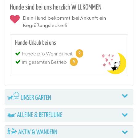
Hunde sind bei uns herzlich WILLKOMMEN
Dein Hund bekommt bei Ankunft ein
Begrüßungsleckerli
Hunde-Urlaub bei uns
2
Hunde pro Wohneinheit
4
im gesamten Betrieb
UNSER GARTEN
ALLEINE & BETREUUNG
AKTIV & WANDERN