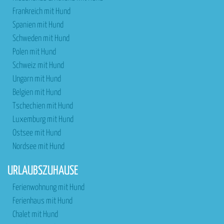
Frankreich mit Hund
Spanien mit Hund
Schweden mit Hund
Polen mit Hund
Schweiz mit Hund
Ungarn mit Hund
Belgien mit Hund
Tschechien mit Hund
Luxemburg mit Hund
Ostsee mit Hund
Nordsee mit Hund
URLAUBSZUHAUSE
Ferienwohnung mit Hund
Ferienhaus mit Hund
Chalet mit Hund