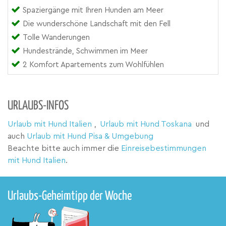
Spaziergänge mit Ihren Hunden am Meer
Die wunderschöne Landschaft mit den Fell
Tolle Wanderungen
Hundestrände, Schwimmen im Meer
2 Komfort Apartements zum Wohlfühlen
URLAUBS-INFOS
Urlaub mit Hund Italien
,
Urlaub mit Hund Toskana
und
auch
Urlaub mit Hund Pisa & Umgebung
Beachte bitte auch immer die
Einreisebestimmungen
mit Hund Italien
.
Urlaubs-Geheimtipp der Woche