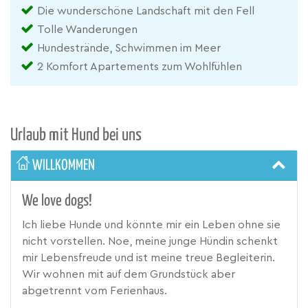
Die wunderschöne Landschaft mit den Fell
Tolle Wanderungen
Hundestrände, Schwimmen im Meer
2 Komfort Apartements zum Wohlfühlen
Urlaub mit Hund bei uns
WILLKOMMEN
We love dogs!
Ich liebe Hunde und könnte mir ein Leben ohne sie
nicht vorstellen. Noe, meine junge Hündin schenkt
mir Lebensfreude und ist meine treue Begleiterin.
Wir wohnen mit auf dem Grundstück aber
abgetrennt vom Ferienhaus.