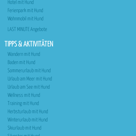
Hotel mit Hund
Ferienpark mit Hund
Wohnmobil mit Hund
LAST MINUTE Angebote
TIPPS & AKTIVITÄTEN
Wandern mit Hund
Baden mit Hund
Sommerurlaub mit Hund
Urlaub am Meer mit Hund
Urlaub am See mit Hund
Wellness mit Hund
Training mit Hund
Herbsturlaub mit Hund
Winterurlaub mit Hund
Skiurlaub mit Hund