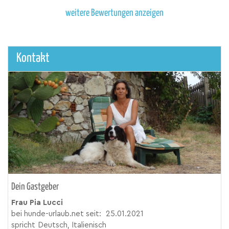
weitere Bewertungen anzeigen
Kontakt
Dein Gastgeber
Frau Pia Lucci
bei hunde-urlaub.net seit:
25.01.2021
spricht
Deutsch, Italienisch