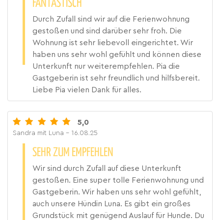
FANTASTISCH
Durch Zufall sind wir auf die Ferienwohnung
gestoßen und sind darüber sehr froh. Die
Wohnung ist sehr liebevoll eingerichtet. Wir
haben uns sehr wohl gefühlt und können diese
Unterkunft nur weiterempfehlen. Pia die
Gastgeberin ist sehr freundlich und hilfsbereit.
Liebe Pia vielen Dank für alles.
5,0
Sandra mit Luna
- 16.08.25
SEHR ZUM EMPFEHLEN
Wir sind durch Zufall auf diese Unterkunft
gestoßen. Eine super tolle Ferienwohnung und
Gastgeberin. Wir haben uns sehr wohl gefühlt,
auch unsere Hündin Luna. Es gibt ein großes
Grundstück mit genügend Auslauf für Hunde. Du