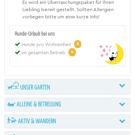
Es wird ein Überraschungspaket für Ihren
Liebling bereit gestellt. Sollten Allergien
vorliegen bitte um eine kurze Info!
Hunde-Urlaub bei uns
2
Hunde pro Wohneinheit
4
im gesamten Betrieb
UNSER GARTEN
ALLEINE & BETREUUNG
AKTIV & WANDERN