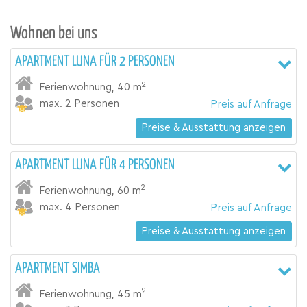
Wohnen bei uns
APARTMENT LUNA FÜR 2 PERSONEN
2
Ferienwohnung
,
40 m
max. 2 Personen
Preis auf Anfrage
Preise & Ausstattung anzeigen
APARTMENT LUNA FÜR 4 PERSONEN
2
Ferienwohnung
,
60 m
max. 4 Personen
Preis auf Anfrage
Preise & Ausstattung anzeigen
APARTMENT SIMBA
2
Ferienwohnung
,
45 m