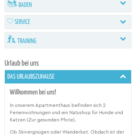
BADEN
SERVICE
TRAINING
Urlaub bei uns
DAS URLAUBSZUHAUSE
Willkommen bei uns!
In unserem Apartmenthaus befinden sich 2
Ferienwohnungen und ein Natushop für Hunde und
Katzen (Zur gesunden Pfote).
Ob Skivergnügen oder Wanderlust. Obdach ist der