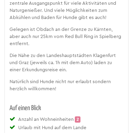
zentrale Ausgangspunkt für viele Aktivitäten und
Naturgenießer. Und viele Möglichkeiten zum
Abkühlen und Baden für Hunde gibt es auch!
Gelegen ist Obdach an der Grenze zu Kärnten,
aber auch nur 25km vom Red Bull Ring in Spielberg
entfernt.
Die Nähe zu den Landeshauptstädten Klagenfurt
und Graz (jeweils ca. 1h mit dem Auto) laden zu
einer Erkundungsreise ein.
Natürlich sind Hunde nicht nur erlaubt sondern
herzlich willkommen!
Auf einen Blick
Anzahl an Wohneinheiten
2
Urlaub mit Hund auf dem Lande