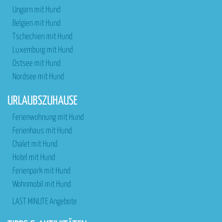
Ungarn mit Hund
Belgien mit Hund
Tschechien mit Hund
Luxemburg mit Hund
Ostsee mit Hund
Nordsee mit Hund
URLAUBSZUHAUSE
Ferienwohnung mit Hund
Ferienhaus mit Hund
Chalet mit Hund
Hotel mit Hund
Ferienpark mit Hund
Wohnmobil mit Hund
LAST MINUTE Angebote