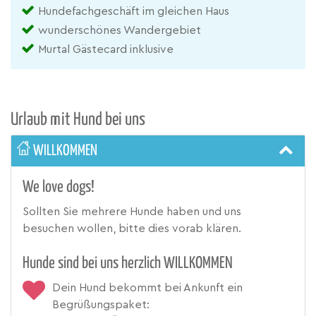
Hundefachgeschäft im gleichen Haus
wunderschönes Wandergebiet
Murtal Gästecard inklusive
Urlaub mit Hund bei uns
WILLKOMMEN
We love dogs!
Sollten Sie mehrere Hunde haben und uns
besuchen wollen, bitte dies vorab klären.
Hunde sind bei uns herzlich WILLKOMMEN
Dein Hund bekommt bei Ankunft ein
Begrüßungspaket: