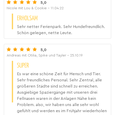
5,0
Nicole mit Lou & Cookie
- 11.04.22
ERHOLSAM
Sehr netter Ferienpark. Sehr Hundefreundlich.
Schön gelegen, nette Leute.
5,0
Andreas mit Otilia, Spike und Tayler
- 25.10.19
SUPER
Es war eine schöne Zeit für Mensch und Tier.
Sehr freundliches Personal. Sehr Zentral, alle
größeren Städte sind schnell zu erreichen.
Ausgiebige Spaziergänge mit unseren drei
Fellnasen waren in der Anlagen Nähe kein
Problem. also, wir haben uns alle sehr wohl
gefühlt und werden es im Frühjahr wiederholen