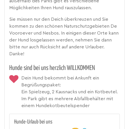
außerhalb des Parks gibt es verschiedene
Möglichkeiten Ihren Hund rauszulassen.
Sie müssen nur den Deich überkreuzen und Sie
kommen zu den schönen Naturschutzgebieten De
Vooroever und Nesbos. In einigen dieser Orte kann
der Hund losgelassen werden, nehmen Sie dann
bitte nur auch Rücksicht auf andere Urlauber.
Danke!
Hunde sind bei uns herzlich WILLKOMMEN
Dein Hund bekommt bei Ankunft ein
Begrüßungspaket:
Ein Spielzeug, 2 Kausnacks und ein Kotbeutel.
Im Park gibt es mehrere Abfallbehälter mit
einem Hundekotbeutelspender
Hunde-Urlaub bei uns