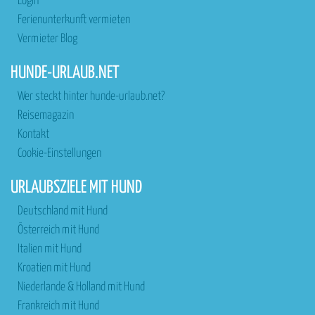
Login
Ferienunterkunft vermieten
Vermieter Blog
HUNDE-URLAUB.NET
Wer steckt hinter hunde-urlaub.net?
Reisemagazin
Kontakt
Cookie-Einstellungen
URLAUBSZIELE MIT HUND
Deutschland mit Hund
Österreich mit Hund
Italien mit Hund
Kroatien mit Hund
Niederlande & Holland mit Hund
Frankreich mit Hund