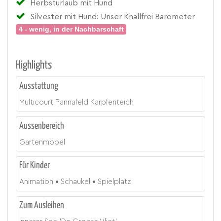
Herbsturlaub mit Hund
Silvester mit Hund: Unser Knallfrei Barometer
4 - wenig, in der Nachbarschaft
Highlights
Ausstattung
Multicourt Pannafeld Karpfenteich
Aussenbereich
Gartenmöbel
Für Kinder
Animation
Schaukel
Spielplatz
Zum Ausleihen