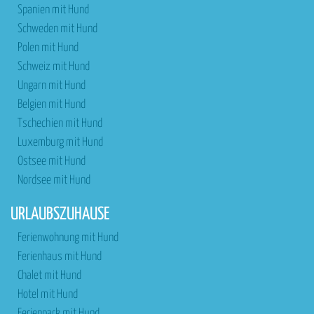
Spanien mit Hund
Schweden mit Hund
Polen mit Hund
Schweiz mit Hund
Ungarn mit Hund
Belgien mit Hund
Tschechien mit Hund
Luxemburg mit Hund
Ostsee mit Hund
Nordsee mit Hund
URLAUBSZUHAUSE
Ferienwohnung mit Hund
Ferienhaus mit Hund
Chalet mit Hund
Hotel mit Hund
Ferienpark mit Hund