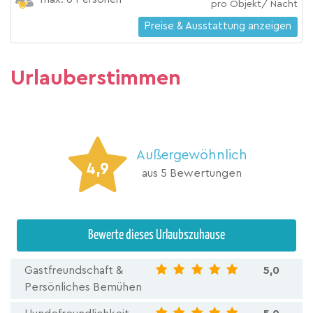
pro Objekt/ Nacht
Preise & Ausstattung anzeigen
Urlauberstimmen
Außergewöhnlich
4,9
aus 5 Bewertungen
Bewerte dieses Urlaubszuhause
Gastfreundschaft &
5,0
Persönliches Bemühen