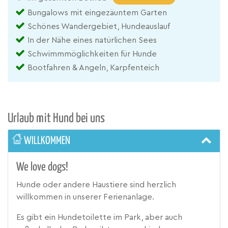
Bungalows mit eingezäuntem Garten
Schönes Wandergebiet, Hundeauslauf
In der Nähe eines natürlichen Sees
Schwimmmöglichkeiten für Hunde
Bootfahren & Angeln, Karpfenteich
Urlaub mit Hund bei uns
WILLKOMMEN
We love dogs!
Hunde oder andere Haustiere sind herzlich
willkommen in unserer Ferienanlage.
Es gibt ein Hundetoilette im Park, aber auch