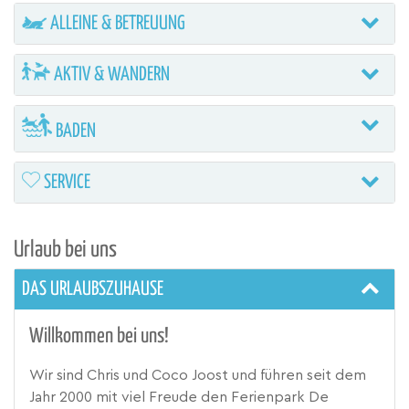
ALLEINE & BETREUUNG
AKTIV & WANDERN
BADEN
SERVICE
Urlaub bei uns
DAS URLAUBSZUHAUSE
Willkommen bei uns!
Wir sind Chris und Coco Joost und führen seit dem
Jahr 2000 mit viel Freude den Ferienpark De