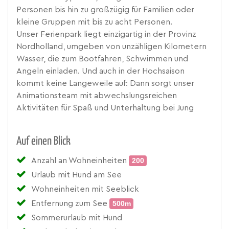
Personen bis hin zu großzügig für Familien oder
kleine Gruppen mit bis zu acht Personen.
Unser Ferienpark liegt einzigartig in der Provinz
Nordholland, umgeben von unzähligen Kilometern
Wasser, die zum Bootfahren, Schwimmen und
Angeln einladen. Und auch in der Hochsaison
kommt keine Langeweile auf: Dann sorgt unser
Animationsteam mit abwechslungsreichen
Aktivitäten für Spaß und Unterhaltung bei Jung
Auf einen Blick
Anzahl an Wohneinheiten
200
Urlaub mit Hund am See
Wohneinheiten mit Seeblick
Entfernung zum See
500m
Sommerurlaub mit Hund