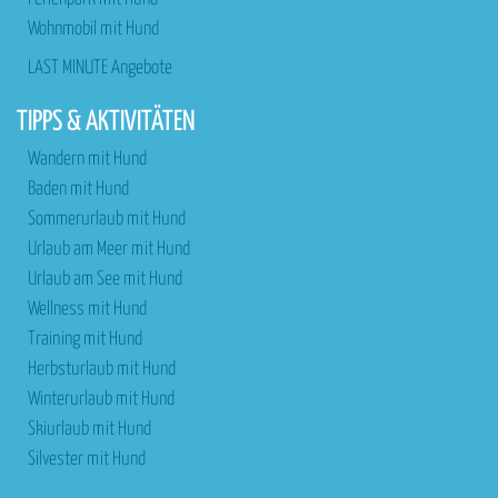
Wohnmobil mit Hund
LAST MINUTE Angebote
TIPPS & AKTIVITÄTEN
Wandern mit Hund
Baden mit Hund
Sommerurlaub mit Hund
Urlaub am Meer mit Hund
Urlaub am See mit Hund
Wellness mit Hund
Training mit Hund
Herbsturlaub mit Hund
Winterurlaub mit Hund
Skiurlaub mit Hund
Silvester mit Hund