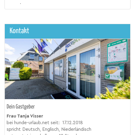
.
Kontakt
Dein Gastgeber
Frau Tanja Visser
bei hunde-urlaub.net seit:
17.12.2018
spricht
Deutsch, Englisch, Niederländisch