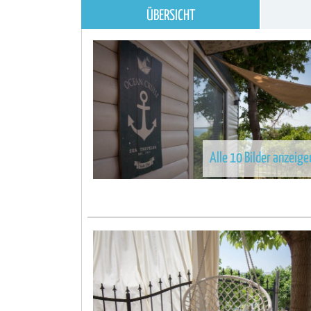
ÜBERSICHT
Alle 10 Bilder anzeige