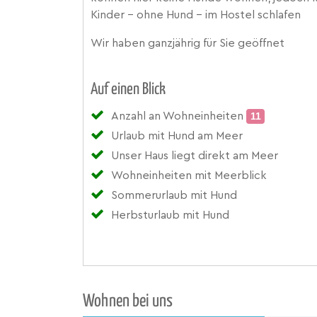
Kinder - ohne Hund - im Hostel schlafen
Wir haben ganzjährig für Sie geöffnet
Auf einen Blick
Anzahl an Wohneinheiten
11
Urlaub mit Hund am Meer
Unser Haus liegt direkt am Meer
Wohneinheiten mit Meerblick
Sommerurlaub mit Hund
Herbsturlaub mit Hund
Wohnen bei uns