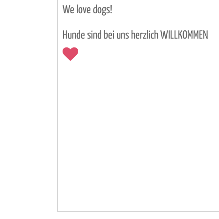
We love dogs!
Hunde sind bei uns herzlich WILLKOMMEN