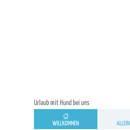
Urlaub mit Hund bei uns
WILLKOMMEN
ALLEI