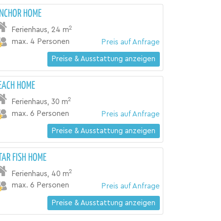
NCHOR HOME
2
Ferienhaus
,
24 m
max. 4 Personen
Preis auf Anfrage
Preise & Ausstattung anzeigen
EACH HOME
2
Ferienhaus
,
30 m
max. 6 Personen
Preis auf Anfrage
Preise & Ausstattung anzeigen
TAR FISH HOME
2
Ferienhaus
,
40 m
max. 6 Personen
Preis auf Anfrage
Preise & Ausstattung anzeigen