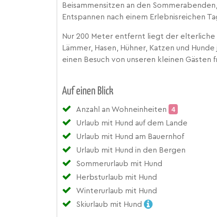
Beisammensitzen an den Sommerabenden, 
Entspannen nach einem Erlebnisreichen Ta
Nur 200 Meter entfernt liegt der elterliche
Lämmer, Hasen, Hühner, Katzen und Hunde j
einen Besuch von unseren kleinen Gästen f
Auf einen Blick
Anzahl an Wohneinheiten
4
Urlaub mit Hund auf dem Lande
Urlaub mit Hund am Bauernhof
Urlaub mit Hund in den Bergen
Sommerurlaub mit Hund
Herbsturlaub mit Hund
Winterurlaub mit Hund
Skiurlaub mit Hund