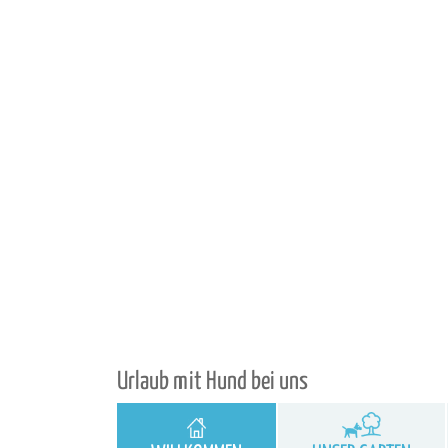
Urlaub mit Hund bei uns