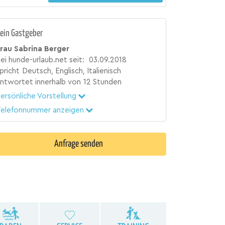
ein Gastgeber
rau Sabrina Berger
ei hunde-urlaub.net seit:
03.09.2018
pricht
Deutsch, Englisch, Italienisch
ntwortet innerhalb von
12 Stunden
ersönliche Vorstellung
elefonnummer anzeigen
Anfrage senden