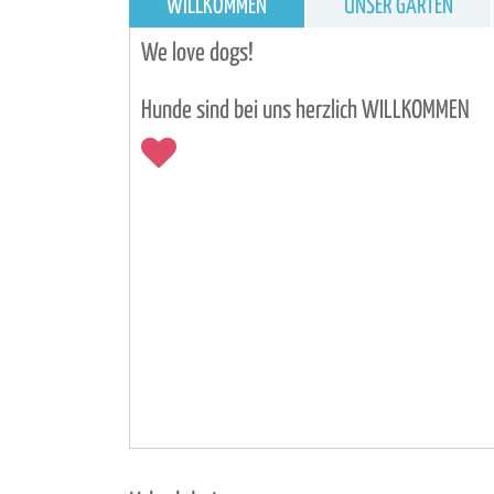
WILLKOMMEN
UNSER GARTEN
We love dogs!
Hunde sind bei uns herzlich WILLKOMMEN