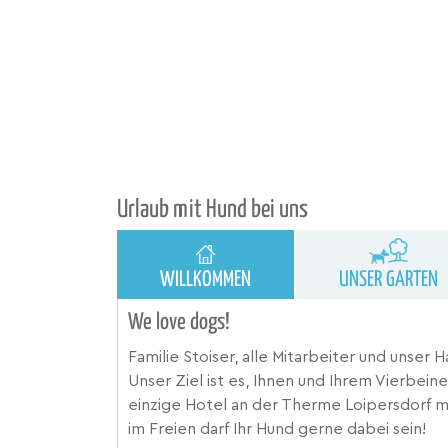
Urlaub mit Hund bei uns
WILLKOMMEN
UNSER GARTEN
We love dogs!
Familie Stoiser, alle Mitarbeiter und unser
Unser Ziel ist es, Ihnen und Ihrem Vierbein
einzige Hotel an der Therme Loipersdorf 
im Freien darf Ihr Hund gerne dabei sein!