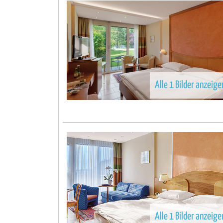
Alle 1 Bilder anzeige
Alle 1 Bilder anzeige