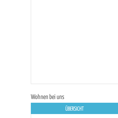
Wohnen bei uns
ÜBERSICHT