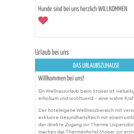
Hunde sind bei uns herzlich WILLKOMMEN
Urlaub bei uns
DAS URLAUBSZUHAUSE
Willkommen bei uns!
Ein Wellnessurlaub beim Stoiser ist vielseiti
erholsam und wohltuend – eine wahre Kraft
Der hoteleigene Wellnessbereich mit vers
exklusive GesundheitsReich mit einem umf
der direkte Zugang zur Therme Loipersdorf
machen das Thermenhotel Stoiser zur erste