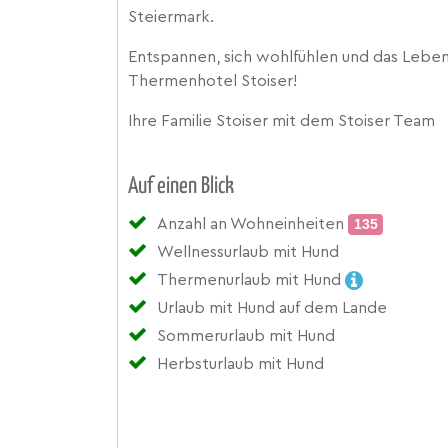
Steiermark.
Entspannen, sich wohlfühlen und das Leben 
Thermenhotel Stoiser!
Ihre Familie Stoiser mit dem Stoiser Team
Auf einen Blick
Anzahl an Wohneinheiten
135
Wellnessurlaub mit Hund
Thermenurlaub mit Hund
Urlaub mit Hund auf dem Lande
Sommerurlaub mit Hund
Herbsturlaub mit Hund