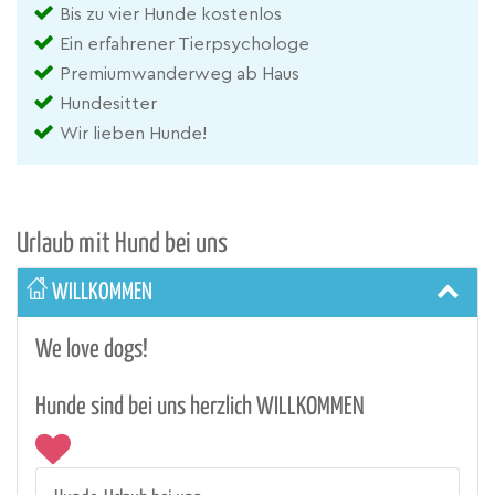
Bis zu vier Hunde kostenlos
Ein erfahrener Tierpsychologe
Premiumwanderweg ab Haus
Hundesitter
Wir lieben Hunde!
Urlaub mit Hund bei uns
WILLKOMMEN
We love dogs!
Hunde sind bei uns herzlich WILLKOMMEN