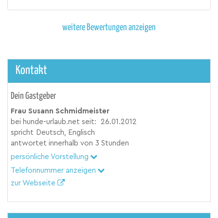
weitere Bewertungen anzeigen
Kontakt
Dein Gastgeber
Frau Susann Schmidmeister
bei hunde-urlaub.net seit:
26.01.2012
spricht
Deutsch, Englisch
antwortet innerhalb von
3 Stunden
persönliche Vorstellung
Telefonnummer anzeigen
zur Webseite