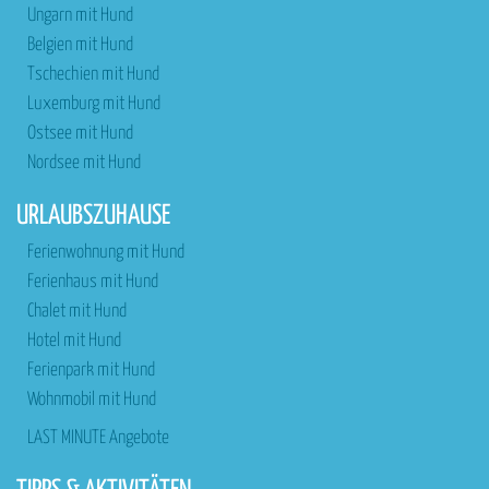
Ungarn mit Hund
Belgien mit Hund
Tschechien mit Hund
Luxemburg mit Hund
Ostsee mit Hund
Nordsee mit Hund
URLAUBSZUHAUSE
Ferienwohnung mit Hund
Ferienhaus mit Hund
Chalet mit Hund
Hotel mit Hund
Ferienpark mit Hund
Wohnmobil mit Hund
LAST MINUTE Angebote