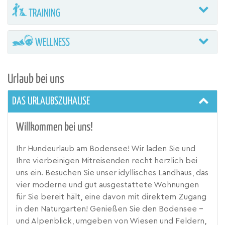
TRAINING
WELLNESS
Urlaub bei uns
DAS URLAUBSZUHAUSE
Willkommen bei uns!
Ihr Hundeurlaub am Bodensee! Wir laden Sie und
Ihre vierbeinigen Mitreisenden recht herzlich bei
uns ein. Besuchen Sie unser idyllisches Landhaus, das
vier moderne und gut ausgestattete Wohnungen
für Sie bereit hält, eine davon mit direktem Zugang
in den Naturgarten! Genießen Sie den Bodensee –
und Alpenblick, umgeben von Wiesen und Feldern,