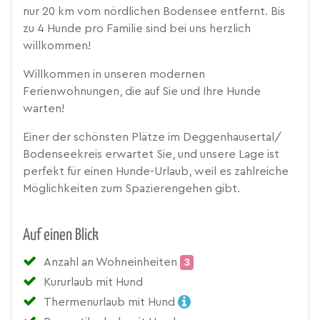
nur 20 km vom nördlichen Bodensee entfernt. Bis
zu 4 Hunde pro Familie sind bei uns herzlich
willkommen!
Willkommen in unseren modernen
Ferienwohnungen, die auf Sie und Ihre Hunde
warten!
Einer der schönsten Plätze im Deggenhausertal/
Bodenseekreis erwartet Sie, und unsere Lage ist
perfekt für einen Hunde-Urlaub, weil es zahlreiche
Möglichkeiten zum Spazierengehen gibt.
Auf einen Blick
Anzahl an Wohneinheiten
3
Kururlaub mit Hund
Thermenurlaub mit Hund