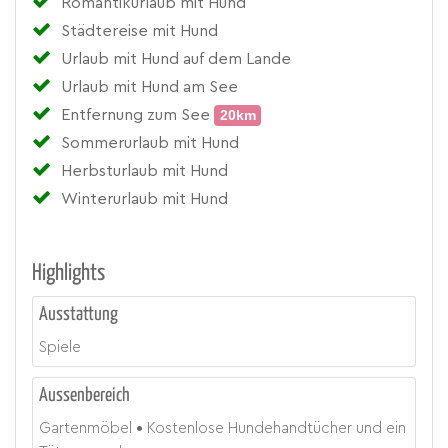
Romantikurlaub mit Hund
Städtereise mit Hund
Urlaub mit Hund auf dem Lande
Urlaub mit Hund am See
Entfernung zum See
20km
Sommerurlaub mit Hund
Herbsturlaub mit Hund
Winterurlaub mit Hund
Highlights
Ausstattung
Spiele
Aussenbereich
Gartenmöbel
Kostenlose Hundehandtücher und ein