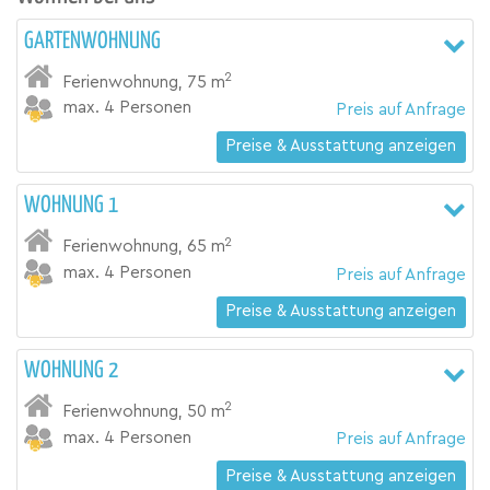
GARTENWOHNUNG
2
Ferienwohnung
,
75 m
max. 4 Personen
Preis auf Anfrage
Preise & Ausstattung anzeigen
WOHNUNG 1
2
Ferienwohnung
,
65 m
max. 4 Personen
Preis auf Anfrage
Preise & Ausstattung anzeigen
WOHNUNG 2
2
Ferienwohnung
,
50 m
max. 4 Personen
Preis auf Anfrage
Preise & Ausstattung anzeigen