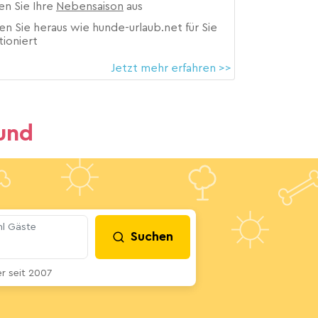
en Sie Ihre
Nebensaison
aus
en Sie heraus wie hunde-urlaub.net für Sie
tioniert
Jetzt mehr erfahren >>
und
l Gäste
Suchen
 seit 2007