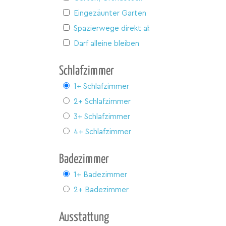
Eingezäunter Garten
Spazierwege direkt ab Haus
Darf alleine bleiben
Schlafzimmer
1+ Schlafzimmer
2+ Schlafzimmer
3+ Schlafzimmer
4+ Schlafzimmer
Badezimmer
1+ Badezimmer
2+ Badezimmer
Ausstattung