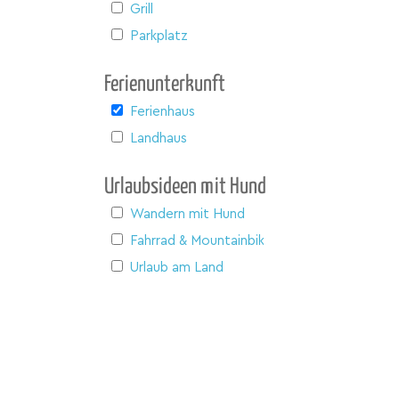
Grill
Parkplatz
Ferienunterkunft
Ferienhaus
Landhaus
Urlaubsideen mit Hund
Wandern mit Hund
Fahrrad & Mountainbike
Urlaub am Land