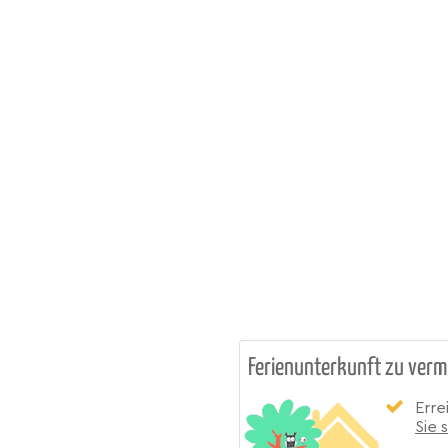
Ferienunterkunft zu verm
Erre
Sie 