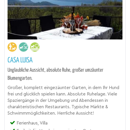
CASA LUISA
Unglaubliche Aussicht, absolute Ruhe, großer umzäunter
Blumengarten.
Großer, komplett eingezäunter Garten, in dem Ihr Hund
frei und glücklich spielen kann. Absolute Ruhelage. Viele
Spaziergänge in der Umgebung und Abendessen in
charakteristischen Restaurants. Typische Märkte &
Schwimmmöglichkeiten. Herrliche Aussicht!
Ferienhaus, Villa