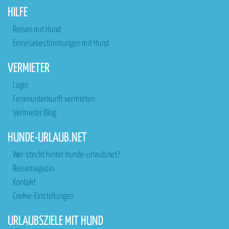
HILFE
Reisen mit Hund
Einreisebestimmungen mit Hund
VERMIETER
Login
Ferienunterkunft vermieten
Vermieter Blog
HUNDE-URLAUB.NET
Wer steckt hinter hunde-urlaub.net?
Reisemagazin
Kontakt
Cookie-Einstellungen
URLAUBSZIELE MIT HUND