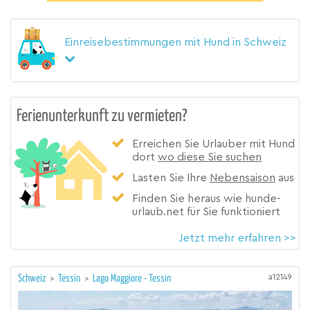
Einreisebestimmungen mit Hund in Schweiz
Ferienunterkunft zu vermieten?
Erreichen Sie Urlauber mit Hund
dort
wo diese Sie suchen
Lasten Sie Ihre
Nebensaison
aus
Finden Sie heraus wie hunde-
urlaub.net für Sie funktioniert
Jetzt mehr erfahren >>
a12149
Schweiz
>
Tessin
>
Lago Maggiore - Tessin