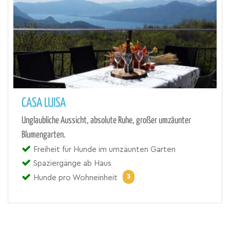
CASA LUISA
Unglaubliche Aussicht, absolute Ruhe, großer umzäunter
Blumengarten.
Freiheit für Hunde im umzäunten Garten
Spaziergänge ab Haus
3
Hunde pro Wohneinheit