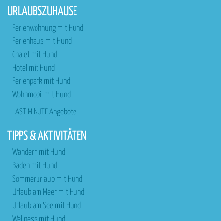
URLAUBSZUHAUSE
Ferienwohnung mit Hund
Ferienhaus mit Hund
Chalet mit Hund
Hotel mit Hund
Ferienpark mit Hund
Wohnmobil mit Hund
LAST MINUTE Angebote
TIPPS & AKTIVITÄTEN
Wandern mit Hund
Baden mit Hund
Sommerurlaub mit Hund
Urlaub am Meer mit Hund
Urlaub am See mit Hund
Wellness mit Hund