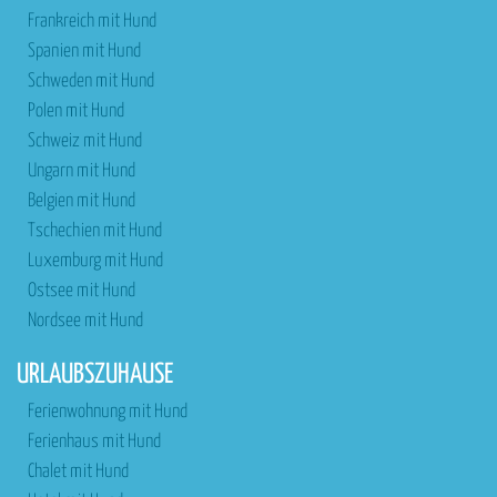
Frankreich mit Hund
Spanien mit Hund
Schweden mit Hund
Polen mit Hund
Schweiz mit Hund
Ungarn mit Hund
Belgien mit Hund
Tschechien mit Hund
Luxemburg mit Hund
Ostsee mit Hund
Nordsee mit Hund
URLAUBSZUHAUSE
Ferienwohnung mit Hund
Ferienhaus mit Hund
Chalet mit Hund