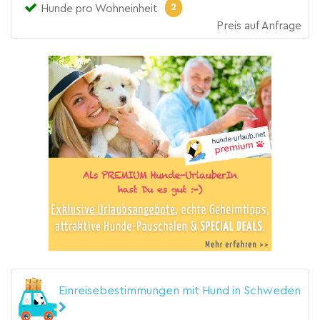
2
Hunde pro Wohneinheit
Preis auf Anfrage
Einreisebestimmungen mit Hund in Schweden