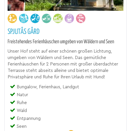
SPJUTÅS GÅRD
Freistehendes Ferienhäuschen umgeben von Wäldern und Seen
Unser Hof steht auf einer schönen großen Lichtung,
umgeben von Wäldern und Seen. Das gemütliche
Ferienhäuschen für 2 Personen mit großer überdachter
Terrasse steht abseits alleine und bietet optimale
Privatsphäre und Ruhe für Ihren Urlaub mit Hund!
Bungalow, Ferienhaus, Landgut
Natur
Ruhe
Wald
Entpannung
Seen