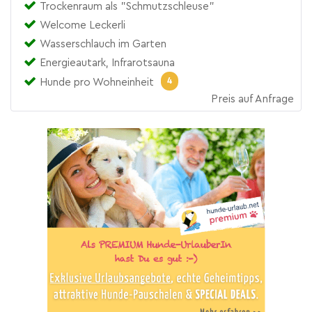
Trockenraum als "Schmutzschleuse"
Welcome Leckerli
Wasserschlauch im Garten
Energieautark, Infrarotsauna
4
Hunde pro Wohneinheit
Preis auf Anfrage