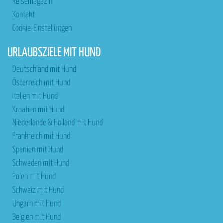
Reisemagazin
Kontakt
Cookie-Einstellungen
URLAUBSZIELE MIT HUND
Deutschland mit Hund
Österreich mit Hund
Italien mit Hund
Kroatien mit Hund
Niederlande & Holland mit Hund
Frankreich mit Hund
Spanien mit Hund
Schweden mit Hund
Polen mit Hund
Schweiz mit Hund
Ungarn mit Hund
Belgien mit Hund