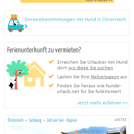
Einreisebestimmungen mit Hund in Österreich
Ferienunterkunft zu vermieten?
Erreichen Sie Urlauber mit Hund
dort
wo diese Sie suchen
Lasten Sie Ihre
Nebensaison
aus
Finden Sie heraus wie hunde-
urlaub.net für Sie funktioniert
Jetzt mehr erfahren >>
a10733
Österreich
>
Salzburg
>
Zell am See - Kaprun