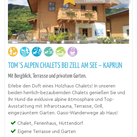
1
Bewertung
TOM`S ALPEN CHALETS BEI ZELL AM SEE – KAPRUN
Mit Bergblick, Terrasse und privatem Garten.
Erlebe den Duft eines Holzhaus Chalets! In unseren
beiden herrlich-bezaubernden Chalets genießen Sie und
Ihr Hund die exklusive alpine Atmosphäre und Top-
Ausstattung mit Infrarotsauna, Terrasse, Grill,
eingezäuntem Garten. Gassi-Wanderwege ab Haus!
Chalet, Ferienhaus, Hüttendorf
Eigene Terrasse und Garten