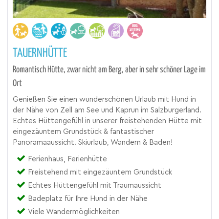
TAUERNHÜTTE
Romantisch Hütte, zwar nicht am Berg, aber in sehr schöner Lage im
Ort
Genießen Sie einen wunderschönen Urlaub mit Hund in
der Nähe von Zell am See und Kaprun im Salzburgerland.
Echtes Hüttengefühl in unserer freistehenden Hütte mit
eingezäuntem Grundstück & fantastischer
Panoramaaussicht. Skiurlaub, Wandern & Baden!
Ferienhaus, Ferienhütte
Freistehend mit eingezäuntem Grundstück
Echtes Hüttengefühl mit Traumaussicht
Badeplatz für Ihre Hund in der Nähe
Viele Wandermöglichkeiten