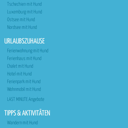
Tschechien mit Hund
Luxemburg mit Hund
Ostsee mit Hund
Nordsee mit Hund
URLAUBSZUHAUSE
Ferienwohnung mit Hund
Ferienhaus mit Hund
Chalet mit Hund
Hotel mit Hund
Ferienpark mit Hund
Wohnmobil mit Hund
LAST MINUTE Angebote
TIPPS & AKTIVITÄTEN
Wandern mit Hund