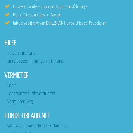
Liebevoll handverlesene Gastgeberempfehlungen
Bis zu 2 Geheimtipps pro Woche
Inklusive attraktiven EXKLUSIVEN Hunde-Urlaubs-Pauschalen
HILFE
Reisen mit Hund
Einreisebestimmungen mit Hund
VERMIETER
Login
Ferienunterkunft vermieten
Vermieter Blog
HUNDE-URLAUB.NET
Wer steckt hinter hunde-urlaub.net?