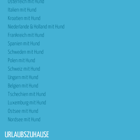
Österreich mit Hund
Italien mit Hund
Kroatien mit Hund
Niederlande & Holland mit Hund
Frankreich mit Hund
Spanien mit Hund
Schweden mit Hund
Polen mit Hund
Schweiz mit Hund
Ungarn mit Hund
Belgien mit Hund
Tschechien mit Hund
Luxemburg mit Hund
Ostsee mit Hund
Nordsee mit Hund
URLAUBSZUHAUSE