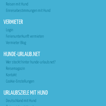
Reisen mit Hund
Einreisebestimmungen mit Hund
VERMIETER
Login
Ferienunterkunft vermieten
Vermieter Blog
HUNDE-URLAUB.NET
Wer steckt hinter hunde-urlaub.net?
Reisemagazin
Kontakt
Cookie-Einstellungen
URLAUBSZIELE MIT HUND
Deutschland mit Hund