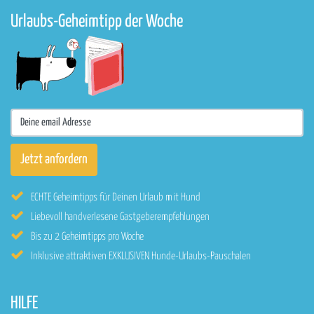
Urlaubs-Geheimtipp der Woche
ECHTE Geheimtipps für Deinen Urlaub mit Hund
Liebevoll handverlesene Gastgeberempfehlungen
Bis zu 2 Geheimtipps pro Woche
Inklusive attraktiven EXKLUSIVEN Hunde-Urlaubs-Pauschalen
HILFE