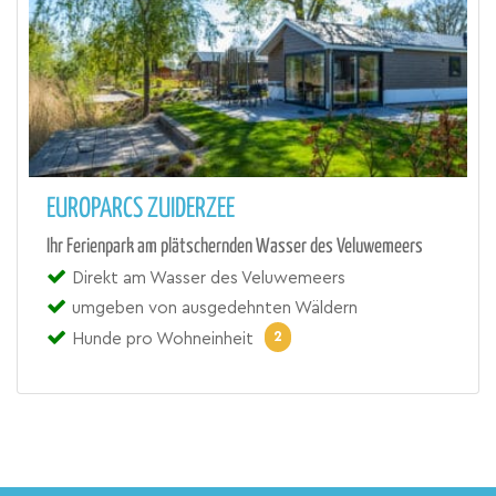
EUROPARCS ZUIDERZEE
Ihr Ferienpark am plätschernden Wasser des Veluwemeers
Direkt am Wasser des Veluwemeers
umgeben von ausgedehnten Wäldern
2
Hunde pro Wohneinheit