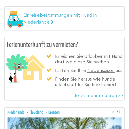
Einreisebestimmungen mit Hund in
Niederlande
Ferienunterkunft zu vermieten?
Erreichen Sie Urlauber mit Hund
dort
wo diese Sie suchen
Lasten Sie Ihre
Nebensaison
aus
Finden Sie heraus wie hunde-
urlaub.net für Sie funktioniert
Jetzt mehr erfahren >>
a11371
Niederlande
>
Flevoland
>
Dronten