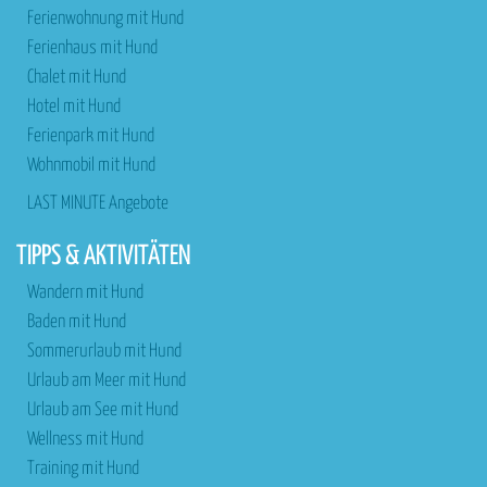
Ferienwohnung mit Hund
Ferienhaus mit Hund
Chalet mit Hund
Hotel mit Hund
Ferienpark mit Hund
Wohnmobil mit Hund
LAST MINUTE Angebote
TIPPS & AKTIVITÄTEN
Wandern mit Hund
Baden mit Hund
Sommerurlaub mit Hund
Urlaub am Meer mit Hund
Urlaub am See mit Hund
Wellness mit Hund
Training mit Hund