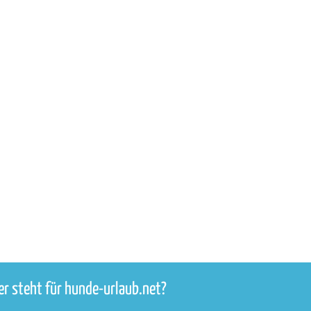
r steht für hunde-urlaub.net?