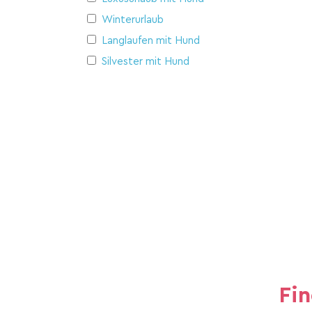
Winterurlaub
Langlaufen mit Hund
Silvester mit Hund
Fi