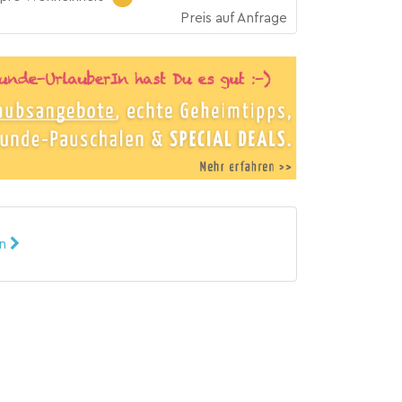
Preis auf Anfrage
en