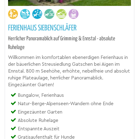
FERIENHAUS SIEBENSCHLÄFER
Herrlicher Panoramablick auf Grimming & Ennstal - absolute
Ruhelage
Willkommen im komfortablen ebenerdigen Ferienhaus in
der bäuerlichen Streusiedlung Gatschen bei Aigen im
Ennstal. 800 m Seehöhe, erhöhte, nebelfreie und absolut
ruhige Plateaulage, herrlicher Panoramablick.
Eingezäunter Garten!
Bungalow, Ferienhaus
Natur-Berge-Alpenseen-Wandern ohne Ende
Eingezäunter Garten
Absolute Ruhelage
Entspannte Auszeit
Gratisaufenthalt für Hunde