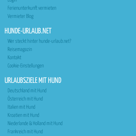
Login
Ferienunterkunft vermieten
Vermieter Blog
HUNDE-URLAUB.NET
Wer steckt hinter hunde-urlaub.net?
Reisemagazin
Kontakt
Cookie-Einstellungen
URLAUBSZIELE MIT HUND
Deutschland mit Hund
Österreich mit Hund
Italien mit Hund
Kroatien mit Hund
Niederlande & Holland mit Hund
Frankreich mit Hund