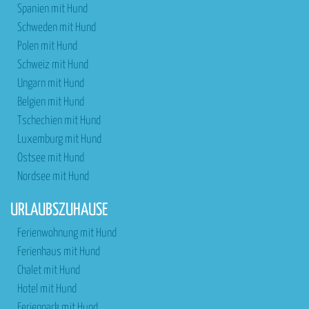
Spanien mit Hund
Schweden mit Hund
Polen mit Hund
Schweiz mit Hund
Ungarn mit Hund
Belgien mit Hund
Tschechien mit Hund
Luxemburg mit Hund
Ostsee mit Hund
Nordsee mit Hund
URLAUBSZUHAUSE
Ferienwohnung mit Hund
Ferienhaus mit Hund
Chalet mit Hund
Hotel mit Hund
Ferienpark mit Hund