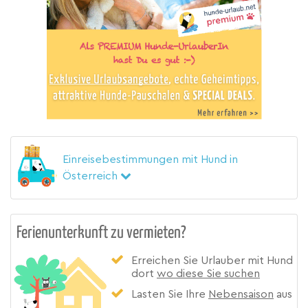
Einreisebestimmungen mit Hund in
Österreich
Ferienunterkunft zu vermieten?
Erreichen Sie Urlauber mit Hund
dort
wo diese Sie suchen
Lasten Sie Ihre
Nebensaison
aus