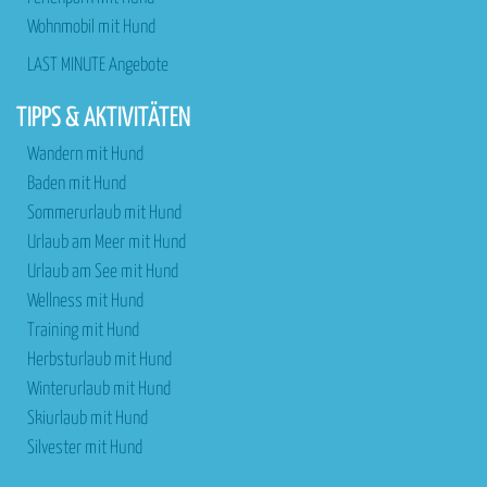
Wohnmobil mit Hund
LAST MINUTE Angebote
TIPPS & AKTIVITÄTEN
Wandern mit Hund
Baden mit Hund
Sommerurlaub mit Hund
Urlaub am Meer mit Hund
Urlaub am See mit Hund
Wellness mit Hund
Training mit Hund
Herbsturlaub mit Hund
Winterurlaub mit Hund
Skiurlaub mit Hund
Silvester mit Hund