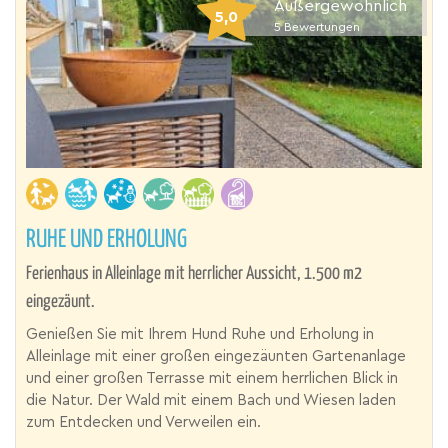
Außergewöhnlich
5,0
5
Bewertungen
RUHE UND ERHOLUNG
Ferienhaus in Alleinlage mit herrlicher Aussicht, 1.500 m2
eingezäunt.
Genießen Sie mit Ihrem Hund Ruhe und Erholung in
Alleinlage mit einer großen eingezäunten Gartenanlage
und einer großen Terrasse mit einem herrlichen Blick in
die Natur. Der Wald mit einem Bach und Wiesen laden
zum Entdecken und Verweilen ein.