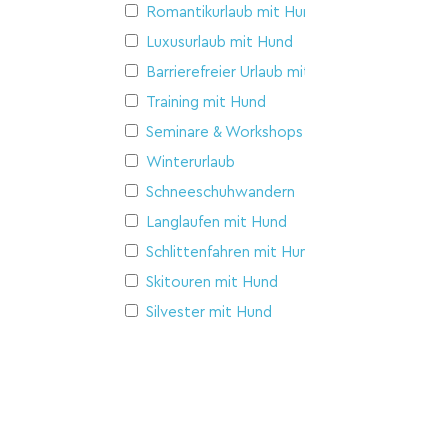
Romantikurlaub mit Hund
Luxusurlaub mit Hund
Barrierefreier Urlaub mit Hund
Training mit Hund
Seminare & Workshops
Winterurlaub
Schneeschuhwandern
Langlaufen mit Hund
Schlittenfahren mit Hund
Skitouren mit Hund
Silvester mit Hund