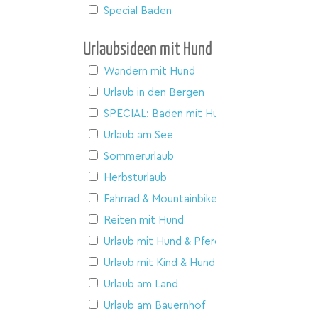
Special Baden
Urlaubsideen mit Hund
Wandern mit Hund
Urlaub in den Bergen
SPECIAL: Baden mit Hund
Urlaub am See
Sommerurlaub
Herbsturlaub
Fahrrad & Mountainbike
Reiten mit Hund
Urlaub mit Hund & Pferd
Urlaub mit Kind & Hund
Urlaub am Land
Urlaub am Bauernhof