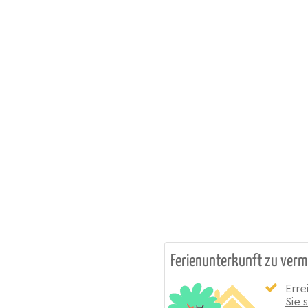
Ferienunterkunft zu verm
Erre
Sie 