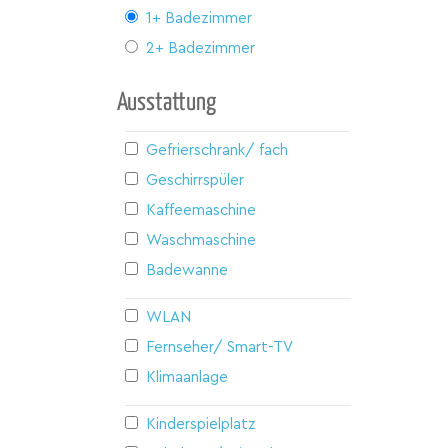
1+ Badezimmer
2+ Badezimmer
Ausstattung
Gefrierschrank/ fach
Geschirrspüler
Kaffeemaschine
Waschmaschine
Badewanne
WLAN
Fernseher/ Smart-TV
Klimaanlage
Kinderspielplatz