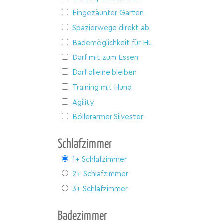
Eingezäunter Garten
Spazierwege direkt ab Haus
Bademöglichkeit für Hunde
Darf mit zum Essen
Darf alleine bleiben
Training mit Hund
Agility
Böllerarmer Silvester
Schlafzimmer
1+ Schlafzimmer
2+ Schlafzimmer
3+ Schlafzimmer
Badezimmer