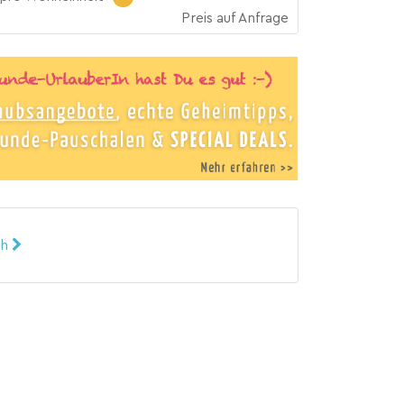
Preis auf Anfrage
ch