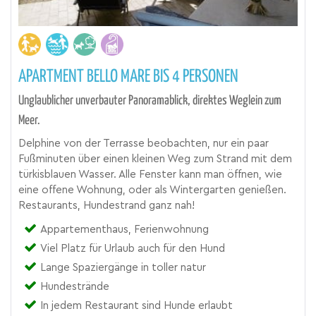
APARTMENT BELLO MARE BIS 4 PERSONEN
Unglaublicher unverbauter Panoramablick, direktes Weglein zum
Meer.
Delphine von der Terrasse beobachten, nur ein paar
Fußminuten über einen kleinen Weg zum Strand mit dem
türkisblauen Wasser. Alle Fenster kann man öffnen, wie
eine offene Wohnung, oder als Wintergarten genießen.
Restaurants, Hundestrand ganz nah!
Appartementhaus, Ferienwohnung
Viel Platz für Urlaub auch für den Hund
Lange Spaziergänge in toller natur
Hundestrände
In jedem Restaurant sind Hunde erlaubt