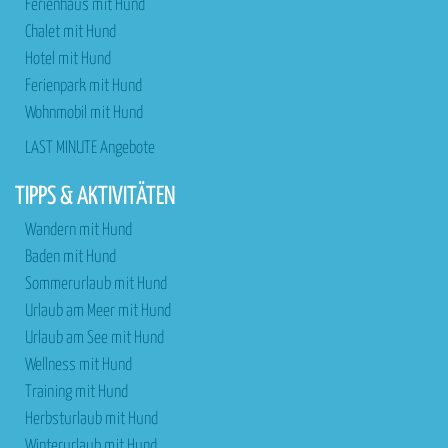
Ferienhaus mit Hund
Chalet mit Hund
Hotel mit Hund
Ferienpark mit Hund
Wohnmobil mit Hund
LAST MINUTE Angebote
TIPPS & AKTIVITÄTEN
Wandern mit Hund
Baden mit Hund
Sommerurlaub mit Hund
Urlaub am Meer mit Hund
Urlaub am See mit Hund
Wellness mit Hund
Training mit Hund
Herbsturlaub mit Hund
Winterurlaub mit Hund