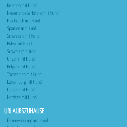
Kroatien mit Hund
Niederlande & Holland mit Hund
Frankreich mit Hund
Spanien mit Hund
Schweden mit Hund
Polen mit Hund
Schweiz mit Hund
Ungarn mit Hund
Belgien mit Hund
Tschechien mit Hund
Luxemburg mit Hund
Ostsee mit Hund
Nordsee mit Hund
URLAUBSZUHAUSE
Ferienwohnung mit Hund