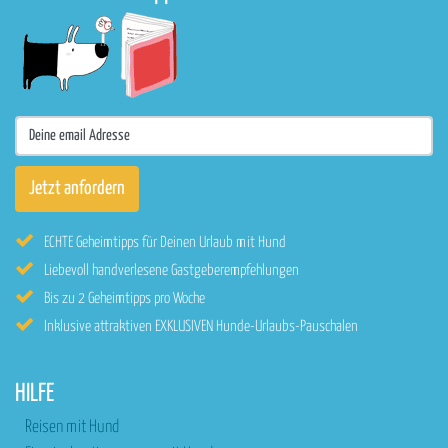
ECHTE Geheimtipps für Deinen Urlaub mit Hund
Liebevoll handverlesene Gastgeberempfehlungen
Bis zu 2 Geheimtipps pro Woche
Inklusive attraktiven EXKLUSIVEN Hunde-Urlaubs-Pauschalen
HILFE
Reisen mit Hund