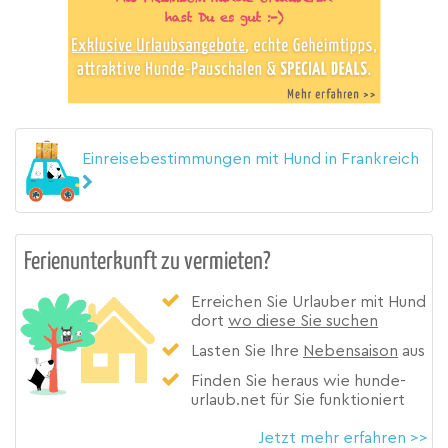
Einreisebestimmungen mit Hund in Frankreich
Ferienunterkunft zu vermieten?
Erreichen Sie Urlauber mit Hund
dort
wo diese Sie suchen
Lasten Sie Ihre
Nebensaison
aus
Finden Sie heraus wie hunde-
urlaub.net für Sie funktioniert
Jetzt mehr erfahren >>