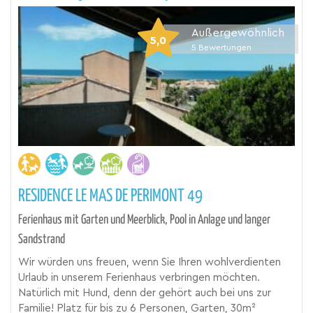
Außergewöhnlich
5,0
5
Bewertungen
RESIDENCE LE MAS DE PERIMONT 49
Ferienhaus mit Garten und Meerblick, Pool in Anlage und langer
Sandstrand
Wir würden uns freuen, wenn Sie Ihren wohlverdienten
Urlaub in unserem Ferienhaus verbringen möchten.
Natürlich mit Hund, denn der gehört auch bei uns zur
Familie! Platz für bis zu 6 Personen, Garten, 30m²