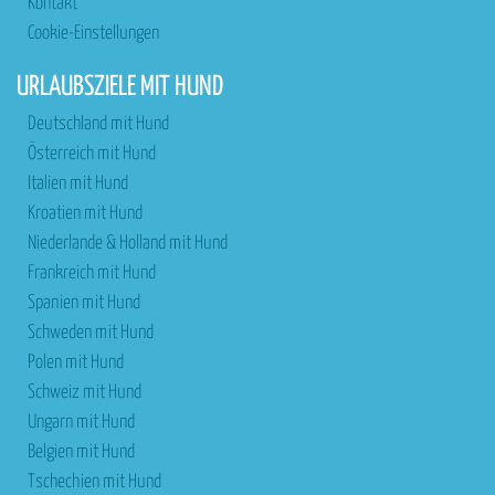
Kontakt
Cookie-Einstellungen
URLAUBSZIELE MIT HUND
Deutschland mit Hund
Österreich mit Hund
Italien mit Hund
Kroatien mit Hund
Niederlande & Holland mit Hund
Frankreich mit Hund
Spanien mit Hund
Schweden mit Hund
Polen mit Hund
Schweiz mit Hund
Ungarn mit Hund
Belgien mit Hund
Tschechien mit Hund