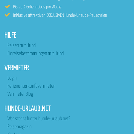
Bis zu 2 Geheimtipps pro Woche
Inklusive attraktiven EXKLUSIVEN Hunde-Urlaubs-Pauschalen
HILFE
Reisen mit Hund
Einreisebestimmungen mit Hund
VERMIETER
Login
Ferienunterkunft vermieten
Vermieter Blog
HUNDE-URLAUB.NET
Wer steckt hinter hunde-urlaub.net?
Reisemagazin