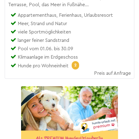
Terrasse, Pool, das Meer in Fußnähe...
Appartementhaus, Ferienhaus, Urlaubsresort
Meer, Strand und Natur
viele Sportmöglichkeiten
langer feiner Sandstrand
Pool vom 01.06. bis 30.09
Klimaanlage im Erdgeschoss
2
Hunde pro Wohneinheit
Preis auf Anfrage