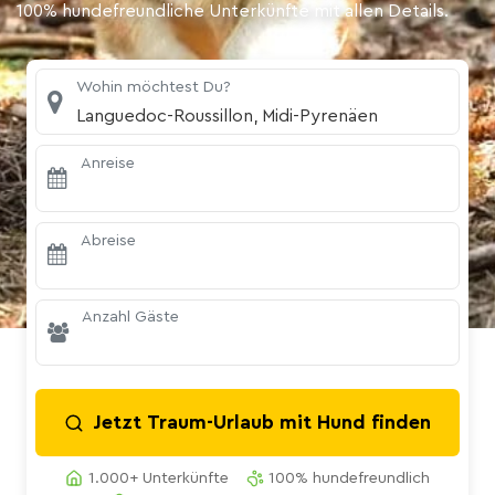
100% hundefreundliche Unterkünfte mit allen Details.
Wohin möchtest Du?
Languedoc-Roussillon, Midi-Pyrenäen
Anreise
Abreise
Anzahl Gäste
Jetzt Traum-Urlaub mit Hund finden
1.000+ Unterkünfte
100% hundefreundlich