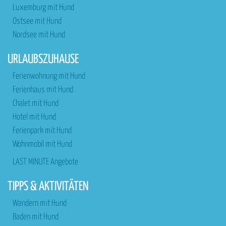
Luxemburg mit Hund
Ostsee mit Hund
Nordsee mit Hund
URLAUBSZUHAUSE
Ferienwohnung mit Hund
Ferienhaus mit Hund
Chalet mit Hund
Hotel mit Hund
Ferienpark mit Hund
Wohnmobil mit Hund
LAST MINUTE Angebote
TIPPS & AKTIVITÄTEN
Wandern mit Hund
Baden mit Hund