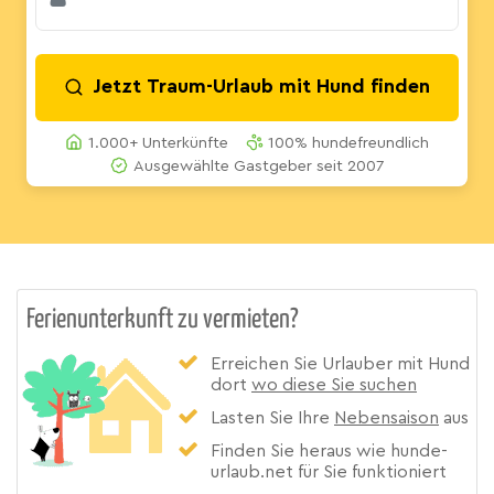
Jetzt Traum-Urlaub mit Hund finden
1.000+ Unterkünfte
100% hundefreundlich
Ausgewählte Gastgeber seit 2007
Ferienunterkunft zu vermieten?
Erreichen Sie Urlauber mit Hund
dort
wo diese Sie suchen
Lasten Sie Ihre
Nebensaison
aus
Finden Sie heraus wie hunde-
urlaub.net für Sie funktioniert