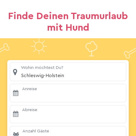
Finde Deinen Traumurlaub
mit Hund
Wohin möchtest Du?
Schleswig-Holstein
Anreise
Abreise
Anzahl Gäste