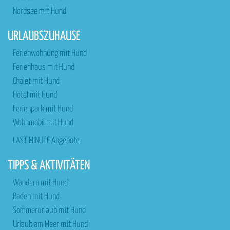
Nordsee mit Hund
URLAUBSZUHAUSE
Ferienwohnung mit Hund
Ferienhaus mit Hund
Chalet mit Hund
Hotel mit Hund
Ferienpark mit Hund
Wohnmobil mit Hund
LAST MINUTE Angebote
TIPPS & AKTIVITÄTEN
Wandern mit Hund
Baden mit Hund
Sommerurlaub mit Hund
Urlaub am Meer mit Hund