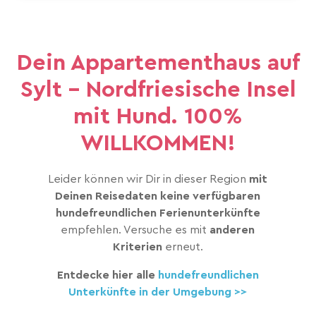
Dein Appartementhaus auf
Sylt - Nordfriesische Insel
mit Hund. 100%
WILLKOMMEN!
Leider können wir Dir in dieser Region
mit
Deinen Reisedaten keine verfügbaren
hundefreundlichen Ferienunterkünfte
empfehlen. Versuche es mit
anderen
Kriterien
erneut.
Entdecke hier alle
hundefreundlichen
Unterkünfte in der Umgebung >>