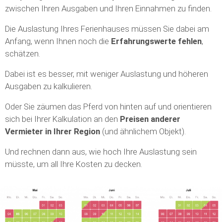
zwischen Ihren Ausgaben und Ihren Einnahmen zu finden.
Die Auslastung Ihres Ferienhauses müssen Sie dabei am
Anfang, wenn Ihnen noch die
Erfahrungswerte fehlen
,
schätzen.
Dabei ist es besser, mit weniger Auslastung und höheren
Ausgaben zu kalkulieren.
Oder Sie zäumen das Pferd von hinten auf und orientieren
sich bei Ihrer Kalkulation an den
Preisen anderer
Vermieter in Ihrer Region
(und ähnlichem Objekt).
Und rechnen dann aus, wie hoch Ihre Auslastung sein
müsste, um all Ihre Kosten zu decken.