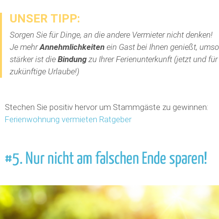
UNSER TIPP:
Sorgen Sie für Dinge, an die andere Vermieter nicht denken!
Je mehr
Annehmlichkeiten
ein Gast bei Ihnen genießt, umso
stärker ist die
Bindung
zu Ihrer Ferienunterkunft (jetzt und für
zukünftige Urlaube!)
Stechen Sie positiv hervor um Stammgäste zu gewinnen:
Ferienwohnung vermieten Ratgeber
#5. Nur nicht am falschen Ende sparen!