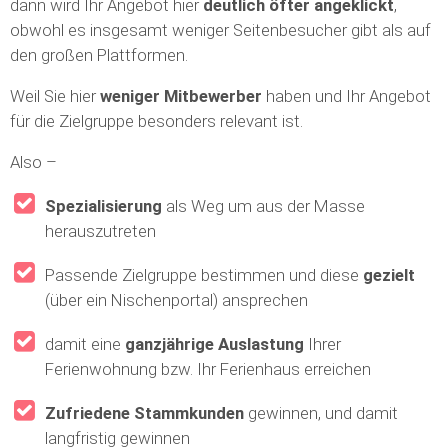
dann wird Ihr Angebot hier
deutlich öfter angeklickt
,
obwohl es insgesamt weniger Seitenbesucher gibt als auf
den großen Plattformen.
Weil Sie hier
weniger Mitbewerber
haben und Ihr Angebot
für die Zielgruppe besonders relevant ist.
Also –
Spezialisierung
als Weg um aus der Masse
herauszutreten
Passende Zielgruppe bestimmen und diese
gezielt
(über ein Nischenportal) ansprechen
damit eine
ganzjährige Auslastung
Ihrer
Ferienwohnung bzw. Ihr Ferienhaus erreichen
Zufriedene Stammkunden
gewinnen, und damit
langfristig gewinnen