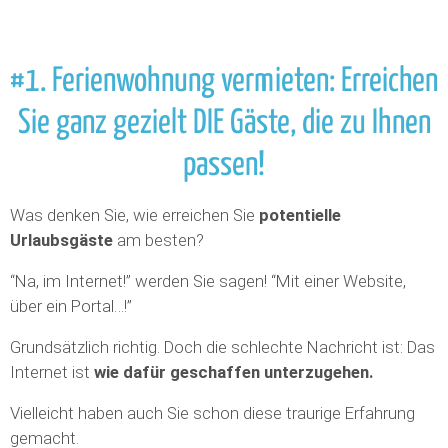
#1. Ferienwohnung vermieten: Erreichen
Sie ganz gezielt DIE Gäste, die zu Ihnen
passen!
Was denken Sie, wie erreichen Sie
potentielle
Urlaubsgäste
am besten?
“Na, im Internet!” werden Sie sagen! “Mit einer Website,
über ein Portal…!”
Grundsätzlich richtig. Doch die schlechte Nachricht ist: Das
Internet ist
wie dafür geschaffen unterzugehen.
Vielleicht haben auch Sie schon diese traurige Erfahrung
gemacht.