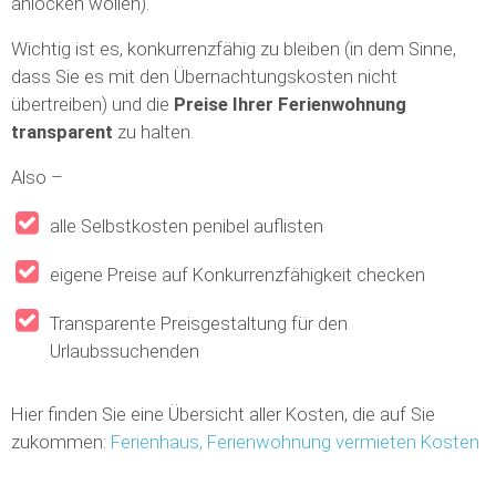
anlocken wollen).
Wichtig ist es, konkurrenzfähig zu bleiben (in dem Sinne,
dass Sie es mit den Übernachtungskosten nicht
übertreiben) und die
Preise Ihrer Ferienwohnung
transparent
zu halten.
Also –
alle Selbstkosten penibel auflisten
eigene Preise auf Konkurrenzfähigkeit checken
Transparente Preisgestaltung für den
Urlaubssuchenden
Hier finden Sie eine Übersicht aller Kosten, die auf Sie
zukommen:
Ferienhaus, Ferienwohnung vermieten Kosten