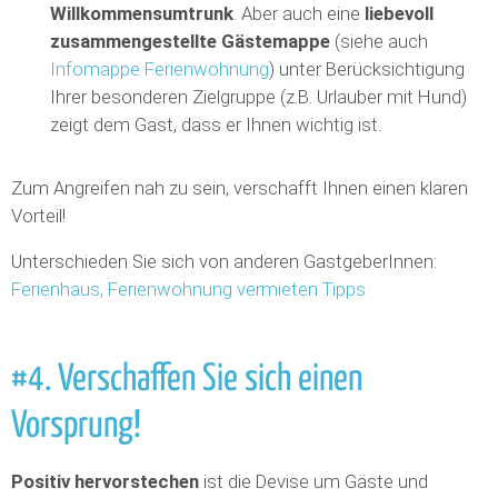
Willkommensumtrunk
. Aber auch eine
liebevoll
zusammengestellte Gästemappe
(siehe auch
Infomappe Ferienwohnung
) unter Berücksichtigung
Ihrer besonderen Zielgruppe (z.B. Urlauber mit Hund)
zeigt dem Gast, dass er Ihnen wichtig ist.
Zum Angreifen nah zu sein, verschafft Ihnen einen klaren
Vorteil!
Unterschieden Sie sich von anderen GastgeberInnen:
Ferienhaus, Ferienwohnung vermieten Tipps
#4. Verschaffen Sie sich einen
Vorsprung!
Positiv hervorstechen
ist die Devise um Gäste und