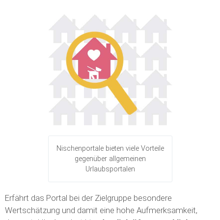
Nischenportale bieten viele Vorteile
gegenüber allgemeinen
Urlaubsportalen
Erfährt das Portal bei der Zielgruppe besondere
Wertschätzung und damit eine hohe Aufmerksamkeit,