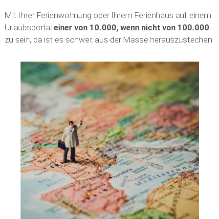
Mit Ihrer Ferienwohnung oder Ihrem Ferienhaus auf einem
Urlaubsportal
einer von 10.000, wenn nicht von 100.000
zu sein, da ist es schwer, aus der Masse herauszustechen.