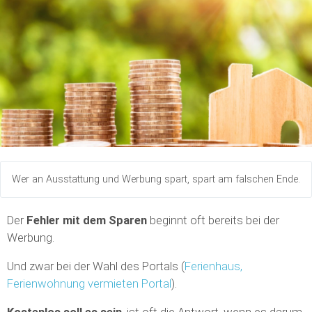
Wer an Ausstattung und Werbung spart, spart am falschen Ende.
Der
Fehler mit dem Sparen
beginnt oft bereits bei der
Werbung.
Und zwar bei der Wahl des Portals (
Ferienhaus,
Ferienwohnung vermieten Portal
).