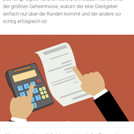
der größten Geheimnisse, warum der eine Gastgeber
einfach nur über die Runden kommt und der andere so
richtig erfolgreich ist.