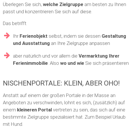
Überlegen Sie sich,
welche Zielgruppe
am besten zu Ihnen
passt und konzentrieren Sie sich auf diese.
Das betrifft
Ihr
Ferienobjekt
selbst, indem sie dessen
Gestaltung
und Ausstattung
an Ihre Zielgruppe anpassen
aber natürlich und vor allem die
Vermarktung Ihrer
Ferienimmobilie
. Also
wo und wie
Sie sich präsentieren
NISCHENPORTALE: KLEIN, ABER OHO!
Anstatt auf einem der großen Portale in der Masse an
Angeboten zu verschwinden, lohnt es sich, (zusätzlich) auf
einem
kleineren Portal
vertreten zu sein, das sich auf eine
bestimmte Zielgruppe spezialisiert hat. Zum Beispiel Urlaub
mit Hund.