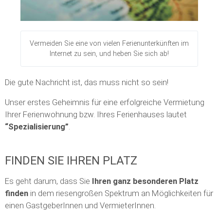
Vermeiden Sie eine von vielen Ferienunterkünften im
Internet zu sein, und heben Sie sich ab!
Die gute Nachricht ist, das muss nicht so sein!
Unser erstes Geheimnis für eine erfolgreiche Vermietung
Ihrer Ferienwohnung bzw. Ihres Ferienhauses lautet
“Spezialisierung”
.
FINDEN SIE IHREN PLATZ
Es geht darum, dass Sie
Ihren ganz besonderen Platz
finden
in dem riesengroßen Spektrum an Möglichkeiten für
einen GastgeberInnen und VermieterInnen.