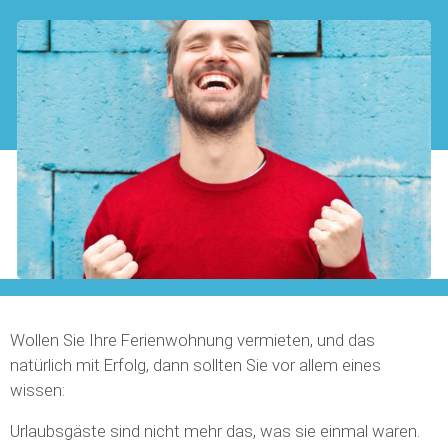
Wollen Sie Ihre Ferienwohnung vermieten, und das
natürlich mit Erfolg, dann sollten Sie vor allem eines
wissen:
Urlaubsgäste sind nicht mehr das, was sie einmal waren.