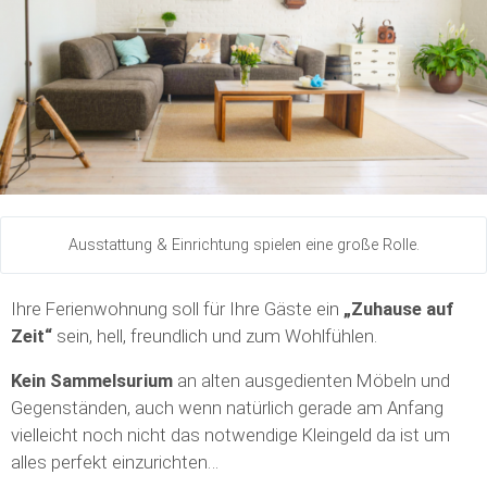
Ausstattung & Einrichtung spielen eine große Rolle.
Ihre Ferienwohnung soll für Ihre Gäste ein
„Zuhause auf
Zeit“
sein, hell, freundlich und zum Wohlfühlen.
Kein Sammelsurium
an alten ausgedienten Möbeln und
Gegenständen, auch wenn natürlich gerade am Anfang
vielleicht noch nicht das notwendige Kleingeld da ist um
alles perfekt einzurichten…