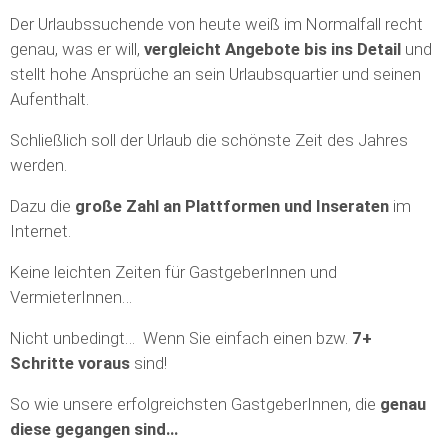
Der Urlaubssuchende von heute weiß im Normalfall recht
genau, was er will,
vergleicht Angebote bis ins Detail
und
stellt hohe Ansprüche an sein Urlaubsquartier und seinen
Aufenthalt.
Schließlich soll der Urlaub die schönste Zeit des Jahres
werden.
Dazu die
große Zahl an Plattformen und Inseraten
im
Internet.
Keine leichten Zeiten für GastgeberInnen und
VermieterInnen…
Nicht unbedingt… Wenn Sie einfach einen bzw.
7+
Schritte voraus
sind!
So wie unsere erfolgreichsten GastgeberInnen, die
genau
diese gegangen sind…