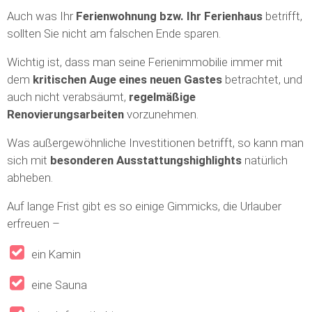
Auch was Ihr
Ferienwohnung bzw. Ihr Ferienhaus
betrifft,
sollten Sie nicht am falschen Ende sparen.
Wichtig ist, dass man seine Ferienimmobilie immer mit
dem
kritischen Auge eines neuen Gastes
betrachtet, und
auch nicht verabsäumt,
regelmäßige
Renovierungsarbeiten
vorzunehmen.
Was außergewöhnliche Investitionen betrifft, so kann man
sich mit
besonderen Ausstattungshighlights
natürlich
abheben.
Auf lange Frist gibt es so einige Gimmicks, die Urlauber
erfreuen –
ein Kamin
eine Sauna