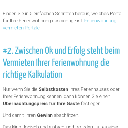
Finden Sie in 5 einfachen Schritten heraus, welches Portal
für Ihre Ferienwohnung das richtige ist:
Ferienwohnung
vermieten Portale
#2. Zwischen Ok und Erfolg steht beim
Vermieten Ihrer Ferienwohnung die
richtige Kalkulation
Nur wenn Sie die
Selbstkosten
Ihres Ferienhauses oder
Ihrer Ferienwohnung kennen, dann können Sie einen
Übernachtungspreis für Ihre Gäste
festlegen.
Und damit Ihren
Gewinn
abschätzen.
Das klingt logisch und einfach, und trotzdem ist es einer