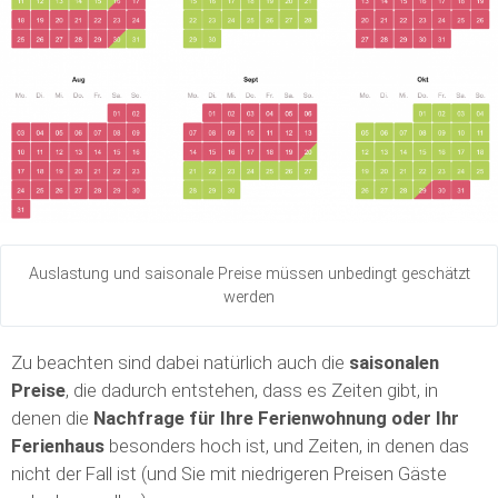
Auslastung und saisonale Preise müssen unbedingt geschätzt
werden
Zu beachten sind dabei natürlich auch die
saisonalen
Preise
, die dadurch entstehen, dass es Zeiten gibt, in
denen die
Nachfrage für Ihre Ferienwohnung oder Ihr
Ferienhaus
besonders hoch ist, und Zeiten, in denen das
nicht der Fall ist (und Sie mit niedrigeren Preisen Gäste