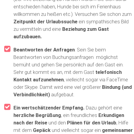
entschieden haben, Hunde bei sich im Ferienhaus
willkommen zu heißen etc.). Versuchen Sie schon zum
Zeitpunkt der Urlaubssuche
ein sympathisches Bild
zu vermitteln und eine
Beziehung zum Gast
aufzubauen.
Beantworten der Anfragen
. Sein Sie beim
Beantworten von Buchungsanfragen möglichst
bemüht und gehen Sie persönlich auf den Gast ein.
Sehr gut kommt es an, mit dem Gast
telefonisch
Kontakt aufzunehmen
, vielleicht sogar via FaceTime
oder Skype. Damit wird eine viel größerer
Bindung (und
Verbindlichkeit)
aufgebaut.
Ein wertschätzender Empfang.
Dazu gehört eine
herzliche Begrüßung
, ein freundliches
Erkundigen
nach der Reise
und den
Plänen für den Urlaub
, Hilfe
mit dem
Gepäck
und vielleicht sogar ein
gemeinsamer