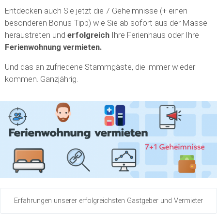
Entdecken auch Sie jetzt die 7 Geheimnisse (+ einen
besonderen Bonus-Tipp) wie Sie ab sofort aus der Masse
heraustreten und
erfolgreich
Ihre Ferienhaus oder Ihre
Ferienwohnung vermieten.
Und das an zufriedene Stammgäste, die immer wieder
kommen. Ganzjährig.
Erfahrungen unserer erfolgreichsten Gastgeber und Vermieter