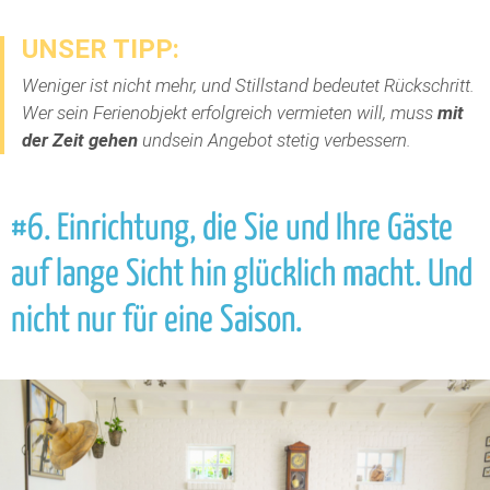
UNSER TIPP:
Weniger ist nicht mehr, und Stillstand bedeutet Rückschritt.
Wer sein Ferienobjekt erfolgreich vermieten will, muss
mit
der Zeit gehen
undsein Angebot stetig verbessern.
#6. Einrichtung, die Sie und Ihre Gäste
auf lange Sicht hin glücklich macht. Und
nicht nur für eine Saison.