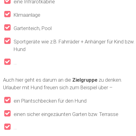
eine Infrarotkabine
Klimaanlage
Gartenteich, Pool
Sportgeräte wie z.B. Fahrräder + Anhänger für Kind bzw.
Hund
…
Auch hier geht es darum an die
Zielgruppe
zu denken.
Urlauber mit Hund freuen sich zum Beispiel über –
ein Plantschbecken für den Hund
einen sicher eingezäunten Garten bzw. Terrasse
…