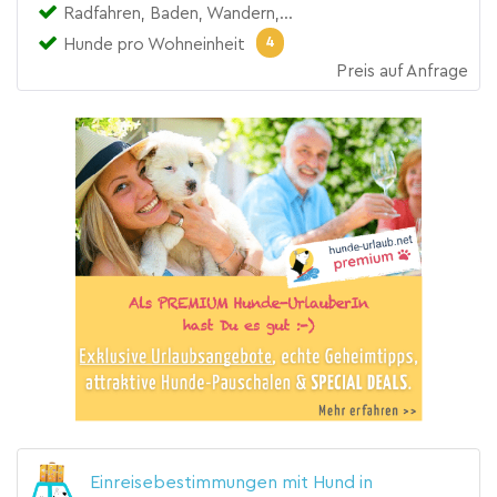
Radfahren, Baden, Wandern,…
4
Hunde pro Wohneinheit
Preis auf Anfrage
Einreisebestimmungen mit Hund in