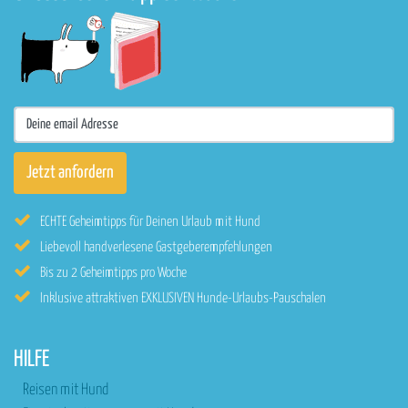
ECHTE Geheimtipps für Deinen Urlaub mit Hund
Liebevoll handverlesene Gastgeberempfehlungen
Bis zu 2 Geheimtipps pro Woche
Inklusive attraktiven EXKLUSIVEN Hunde-Urlaubs-Pauschalen
HILFE
Reisen mit Hund