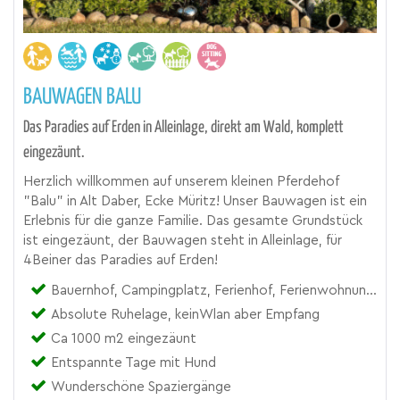
BAUWAGEN BALU
Das Paradies auf Erden in Alleinlage, direkt am Wald, komplett
eingezäunt.
Herzlich willkommen auf unserem kleinen Pferdehof
"Balu" in Alt Daber, Ecke Müritz! Unser Bauwagen ist ein
Erlebnis für die ganze Familie. Das gesamte Grundstück
ist eingezäunt, der Bauwagen steht in Alleinlage, für
4Beiner das Paradies auf Erden!
Bauernhof, Campingplatz, Ferienhof, Ferienwohnung, Reiterhof
Absolute Ruhelage, keinWlan aber Empfang
Ca 1000 m2 eingezäunt
Entspannte Tage mit Hund
Wunderschöne Spaziergänge