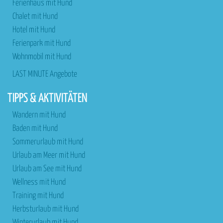
Ferienhaus mit Hund
Chalet mit Hund
Hotel mit Hund
Ferienpark mit Hund
Wohnmobil mit Hund
LAST MINUTE Angebote
TIPPS & AKTIVITÄTEN
Wandern mit Hund
Baden mit Hund
Sommerurlaub mit Hund
Urlaub am Meer mit Hund
Urlaub am See mit Hund
Wellness mit Hund
Training mit Hund
Herbsturlaub mit Hund
Winterurlaub mit Hund