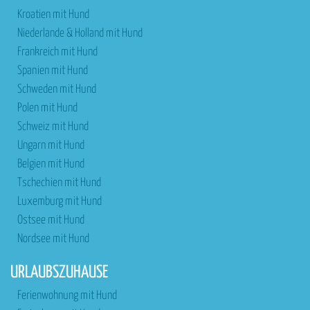
Kroatien mit Hund
Niederlande & Holland mit Hund
Frankreich mit Hund
Spanien mit Hund
Schweden mit Hund
Polen mit Hund
Schweiz mit Hund
Ungarn mit Hund
Belgien mit Hund
Tschechien mit Hund
Luxemburg mit Hund
Ostsee mit Hund
Nordsee mit Hund
URLAUBSZUHAUSE
Ferienwohnung mit Hund