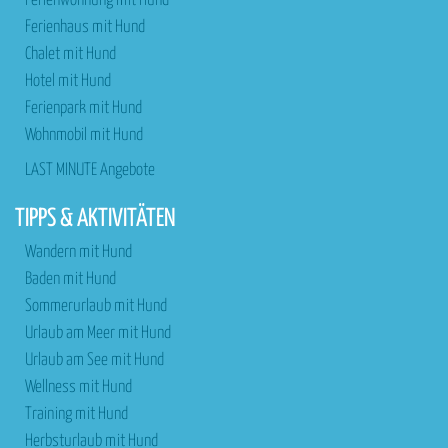
Ferienwohnung mit Hund
Ferienhaus mit Hund
Chalet mit Hund
Hotel mit Hund
Ferienpark mit Hund
Wohnmobil mit Hund
LAST MINUTE Angebote
TIPPS & AKTIVITÄTEN
Wandern mit Hund
Baden mit Hund
Sommerurlaub mit Hund
Urlaub am Meer mit Hund
Urlaub am See mit Hund
Wellness mit Hund
Training mit Hund
Herbsturlaub mit Hund