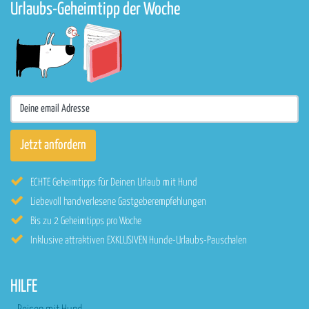
Urlaubs-Geheimtipp der Woche
ECHTE Geheimtipps für Deinen Urlaub mit Hund
Liebevoll handverlesene Gastgeberempfehlungen
Bis zu 2 Geheimtipps pro Woche
Inklusive attraktiven EXKLUSIVEN Hunde-Urlaubs-Pauschalen
HILFE