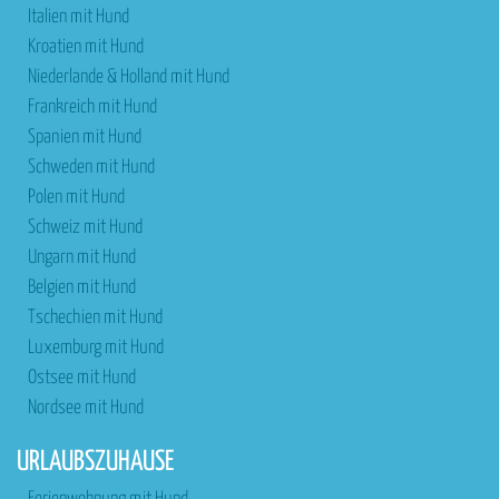
Italien mit Hund
Kroatien mit Hund
Niederlande & Holland mit Hund
Frankreich mit Hund
Spanien mit Hund
Schweden mit Hund
Polen mit Hund
Schweiz mit Hund
Ungarn mit Hund
Belgien mit Hund
Tschechien mit Hund
Luxemburg mit Hund
Ostsee mit Hund
Nordsee mit Hund
URLAUBSZUHAUSE