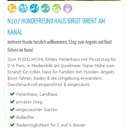
N107 HUNDEFREUND HAUS BIRGIT DIREKT AM
KANAL
mehrere Hunde herzlich willkommen, Steg zum Angeln und Boot
fahren im Kanal
Zum PUDELWOHL fühlen: Ferienhaus mit Privatsteg für
2-6 Pers. in Medemblik am Ijsselmeer. Super Nähe zum
Strand! Ein tolles Haus für Familien mit Hunden. Angeln,
Boot fahren, baden & die Umgebung erwandern.
Geschmackvoll eingerichtet & eingezäunt.
Ferienhaus, Landhaus
privater Steg
eingezäunter Garten
Böllerfrei
Bademöglichkeit für 2 und 4 Beiner