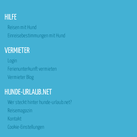
HILFE
Reisen mit Hund
Einreisebestimmungen mit Hund
VERMIETER
Login
Ferienunterkunft vermieten
Vermieter Blog
HUNDE-URLAUB.NET
Wer steckt hinter hunde-urlaub.net?
Reisemagazin
Kontakt
Cookie-Einstellungen