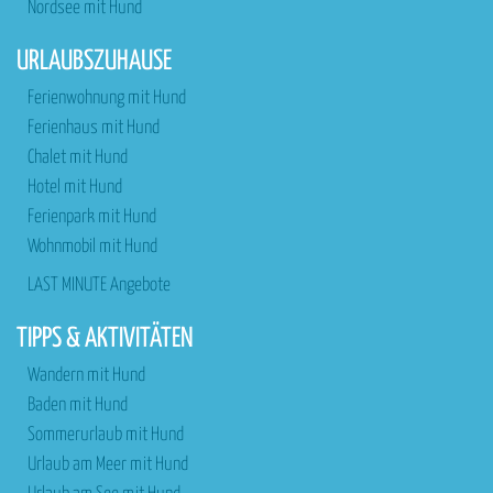
Nordsee mit Hund
URLAUBSZUHAUSE
Ferienwohnung mit Hund
Ferienhaus mit Hund
Chalet mit Hund
Hotel mit Hund
Ferienpark mit Hund
Wohnmobil mit Hund
LAST MINUTE Angebote
TIPPS & AKTIVITÄTEN
Wandern mit Hund
Baden mit Hund
Sommerurlaub mit Hund
Urlaub am Meer mit Hund