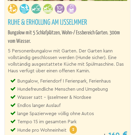
RUHE & ERHOLUNG AM IJSSELMMER
Bungalow mit 5 Schlafplätzen, Wohn-/ Essbereich Garten. 300m
vom Wasser.
5 Personenbungalow mit Garten. Der Garten kann
vollständig geschlossen werden (Hunde sicher). Eine
vollständig ausgestattete Küche mit Spülmaschine. Das
Haus verfügt über einen offenen Kamin.
Bungalow, Feriendorf I Ferienpark, Ferienhaus
Hundefreundliche Menschen und Umgebung
Wasser satt - Ijsselmeer & Nordsee
Endlos langer Auslauf
lange Spazierwege völlig ohne Autos
Tempo 15 im gesamten Park
2
Hunde pro Wohneinheit