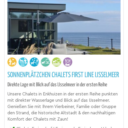
SONNENPLÄTZCHEN CHALETS FIRST LINE IJSSELMEER
Direkte Lage mit Blick auf das IJsselmeer in der ersten Reihe
Unsere Chalets in Enkhuizen in der ersten Reihe punkten
mit direkter Wasserlage und Blick auf das IJsselmeer.
Genießen Sie mit Ihrem Vierbeiner, Familie oder Gruppe
den Strand, die historische Altstadt & den nachhaltigen
Komfort der Chalets mit Zaun!