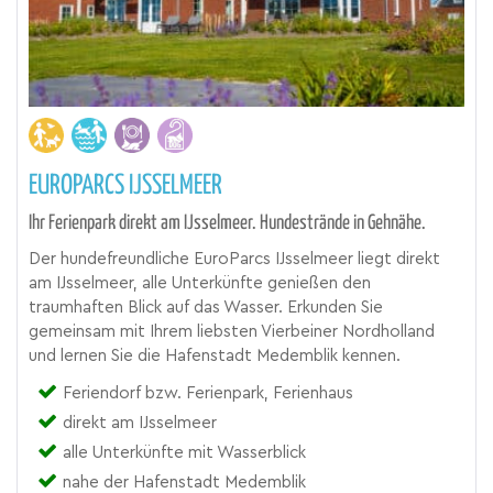
EUROPARCS IJSSELMEER
Ihr Ferienpark direkt am IJsselmeer. Hundestrände in Gehnähe.
Der hundefreundliche EuroParcs IJsselmeer liegt direkt
am IJsselmeer, alle Unterkünfte genießen den
traumhaften Blick auf das Wasser. Erkunden Sie
gemeinsam mit Ihrem liebsten Vierbeiner Nordholland
und lernen Sie die Hafenstadt Medemblik kennen.
Feriendorf bzw. Ferienpark, Ferienhaus
direkt am IJsselmeer
alle Unterkünfte mit Wasserblick
nahe der Hafenstadt Medemblik