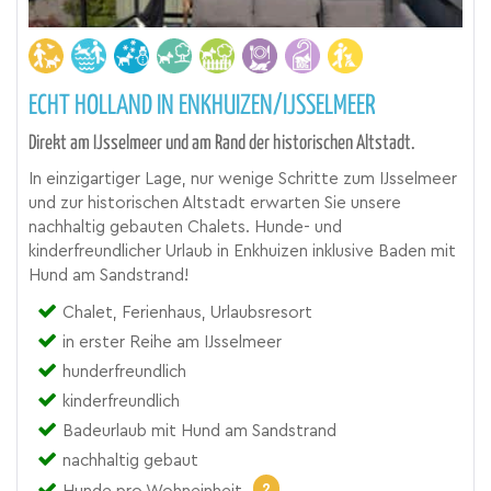
ECHT HOLLAND IN ENKHUIZEN/IJSSELMEER
Direkt am IJsselmeer und am Rand der historischen Altstadt.
In einzigartiger Lage, nur wenige Schritte zum IJsselmeer
und zur historischen Altstadt erwarten Sie unsere
nachhaltig gebauten Chalets. Hunde- und
kinderfreundlicher Urlaub in Enkhuizen inklusive Baden mit
Hund am Sandstrand!
Chalet, Ferienhaus, Urlaubsresort
in erster Reihe am IJsselmeer
hunderfreundlich
kinderfreundlich
Badeurlaub mit Hund am Sandstrand
nachhaltig gebaut
2