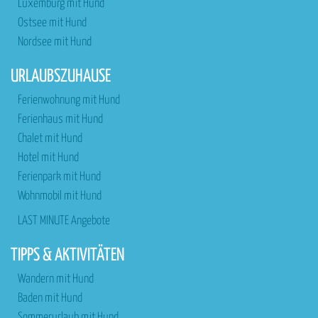
Luxemburg mit Hund
Ostsee mit Hund
Nordsee mit Hund
URLAUBSZUHAUSE
Ferienwohnung mit Hund
Ferienhaus mit Hund
Chalet mit Hund
Hotel mit Hund
Ferienpark mit Hund
Wohnmobil mit Hund
LAST MINUTE Angebote
TIPPS & AKTIVITÄTEN
Wandern mit Hund
Baden mit Hund
Sommerurlaub mit Hund