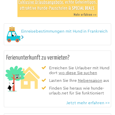
Einreisebestimmungen mit Hund in Frankreich
Ferienunterkunft zu vermieten?
Erreichen Sie Urlauber mit Hund
dort
wo diese Sie suchen
Lasten Sie Ihre
Nebensaison
aus
Finden Sie heraus wie hunde-
urlaub.net für Sie funktioniert
Jetzt mehr erfahren >>