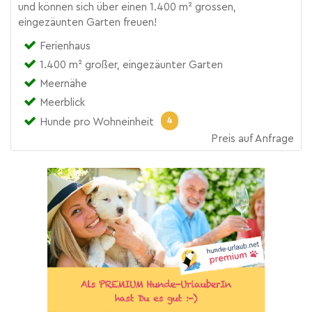
und können sich über einen 1.400 m² grossen,
eingezäunten Garten freuen!
Ferienhaus
1.400 m² großer, eingezäunter Garten
Meernähe
Meerblick
4
Hunde pro Wohneinheit
Preis auf Anfrage