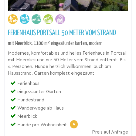
FERIENHAUS PORTSALL 50 METER VOM STRAND
mit Meerblick, 1100 m² eingezäunter Garten, modern
Modernes, komfortables und helles Ferienhaus in Portsall
mit Meerblick und nur 50 Meter vom Strand entfernt. Bis
4 Personen. Hunde herzlich willkommen, auch am
Hausstrand. Garten komplett eingezäunt.
Ferienhaus
eingezäunter Garten
Hundestrand
Wanderwege ab Haus
Meerblick
4
Hunde pro Wohneinheit
Preis auf Anfrage