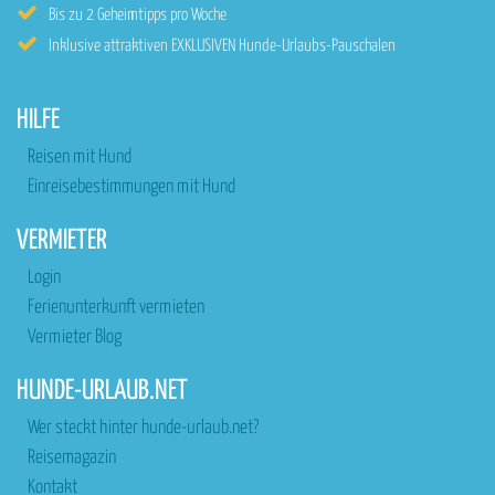
Bis zu 2 Geheimtipps pro Woche
Inklusive attraktiven EXKLUSIVEN Hunde-Urlaubs-Pauschalen
HILFE
Reisen mit Hund
Einreisebestimmungen mit Hund
VERMIETER
Login
Ferienunterkunft vermieten
Vermieter Blog
HUNDE-URLAUB.NET
Wer steckt hinter hunde-urlaub.net?
Reisemagazin
Kontakt