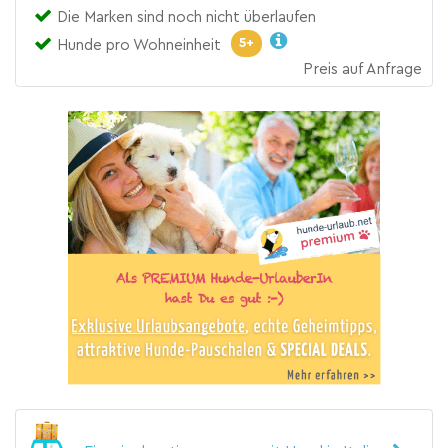
Die Marken sind noch nicht überlaufen
5+
Hunde pro Wohneinheit
Preis auf Anfrage