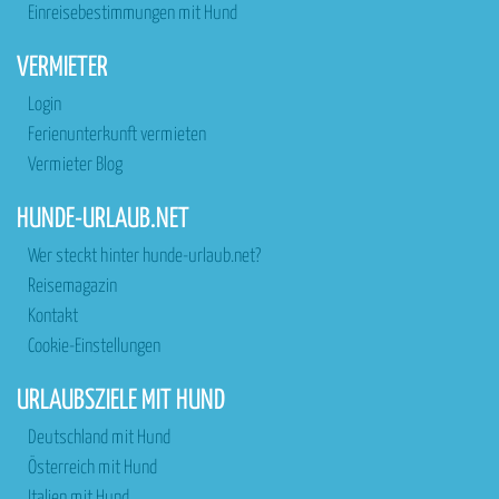
Einreisebestimmungen mit Hund
VERMIETER
Login
Ferienunterkunft vermieten
Vermieter Blog
HUNDE-URLAUB.NET
Wer steckt hinter hunde-urlaub.net?
Reisemagazin
Kontakt
Cookie-Einstellungen
URLAUBSZIELE MIT HUND
Deutschland mit Hund
Österreich mit Hund
Italien mit Hund