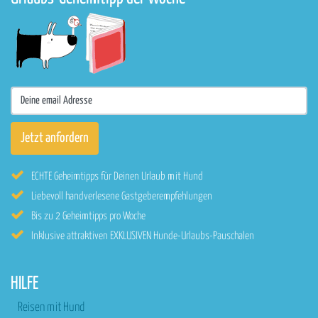
ECHTE Geheimtipps für Deinen Urlaub mit Hund
Liebevoll handverlesene Gastgeberempfehlungen
Bis zu 2 Geheimtipps pro Woche
Inklusive attraktiven EXKLUSIVEN Hunde-Urlaubs-Pauschalen
HILFE
Reisen mit Hund