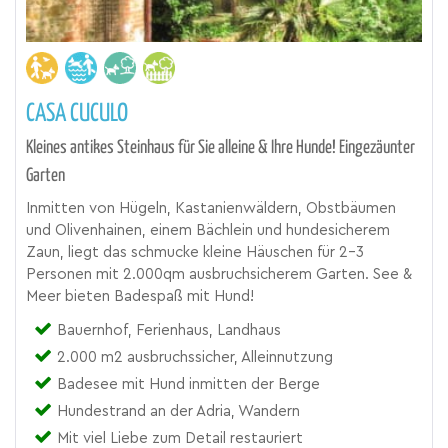
CASA CUCULO
Kleines antikes Steinhaus für Sie alleine & Ihre Hunde! Eingezäunter
Garten
Inmitten von Hügeln, Kastanienwäldern, Obstbäumen
und Olivenhainen, einem Bächlein und hundesicherem
Zaun, liegt das schmucke kleine Häuschen für 2-3
Personen mit 2.000qm ausbruchsicherem Garten. See &
Meer bieten Badespaß mit Hund!
Bauernhof, Ferienhaus, Landhaus
2.000 m2 ausbruchssicher, Alleinnutzung
Badesee mit Hund inmitten der Berge
Hundestrand an der Adria, Wandern
Mit viel Liebe zum Detail restauriert