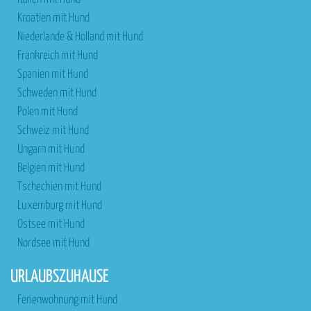
Kroatien mit Hund
Niederlande & Holland mit Hund
Frankreich mit Hund
Spanien mit Hund
Schweden mit Hund
Polen mit Hund
Schweiz mit Hund
Ungarn mit Hund
Belgien mit Hund
Tschechien mit Hund
Luxemburg mit Hund
Ostsee mit Hund
Nordsee mit Hund
URLAUBSZUHAUSE
Ferienwohnung mit Hund