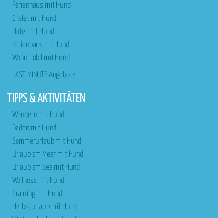
Ferienhaus mit Hund
Chalet mit Hund
Hotel mit Hund
Ferienpark mit Hund
Wohnmobil mit Hund
LAST MINUTE Angebote
TIPPS & AKTIVITÄTEN
Wandern mit Hund
Baden mit Hund
Sommerurlaub mit Hund
Urlaub am Meer mit Hund
Urlaub am See mit Hund
Wellness mit Hund
Training mit Hund
Herbsturlaub mit Hund